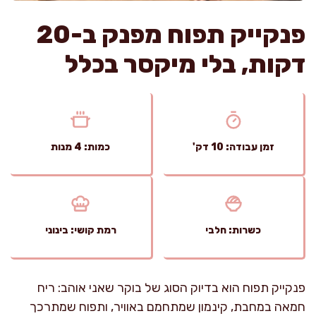
פנקייק תפוח מפנק ב-20
דקות, בלי מיקסר בכלל
זמן עבודה: 10 דק'
כמות: 4 מנות
כשרות: חלבי
רמת קושי: בינוני
פנקייק תפוח הוא בדיוק הסוג של בוקר שאני אוהב: ריח
חמאה במחבת, קינמון שמתחמם באוויר, ותפוח שמתרכך