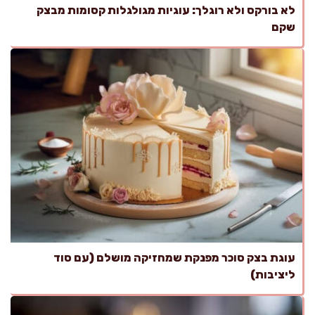
לא בורקס ולא רוגלך: עוגיות מגולגלות קסומות מבצק
שקם
עוגת בצק סוכר מפנקת שמחזיקה מושלם (עם סוד
ליציבות)