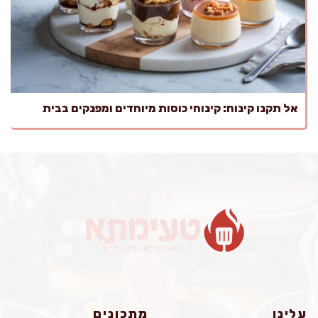
אל תקנו קינוח: קינוחי כוסות מיוחדים ומפנקים בבית
עלינו
מתכונים