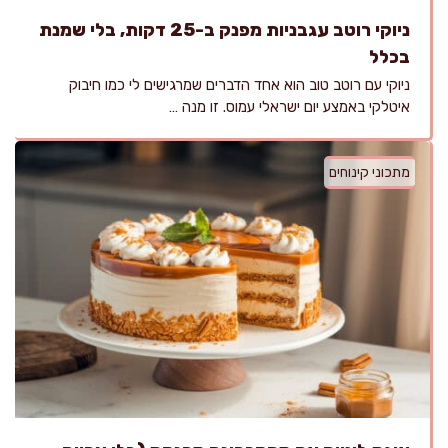
ניוקי רוטב עגבניות מפנק ב-25 דקות, בלי שמנת
בכלל
ניוקי עם רוטב טוב הוא אחד הדברים שמרגישים לי כמו חיבוק
איטלקי באמצע יום ישראלי עמוס. זו מנה …
מתכוני קינוחים