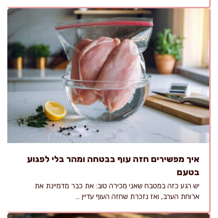
איך מפשירים חזה עוף בבטחה ומהר בלי לפגוע
בטעם
יש רגע כזה במטבח שאני מכירה טוב: את כבר מדמיינת את
ארוחת הערב, ואז נזכרת שחזה העוף עדיין …