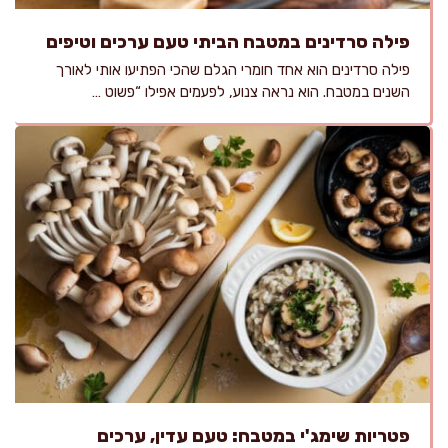
פילה סרדינים במטבח הביתי טעם ערכים וטיפים
פילה סרדינים הוא אחד חומרי הגלם שהכי הפתיעו אותי לאורך
השנים במטבח. הוא נראה צנוע, לפעמים אפילו “פשוט …
פטריות שימג'י במטבח: טעם עדין, ערכים