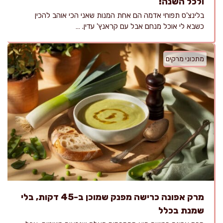
ולכל השנה!
בלינצ'ס תפוחי אדמה הם אחת המנות שאני הכי אוהב להכין
כשבא לי אוכל מנחם אבל עם קראנץ' עדין. …
מתכוני מרקים
מרק אפונה כרישה מפנק שמוכן ב-45 דקות, בלי
שמנת בכלל