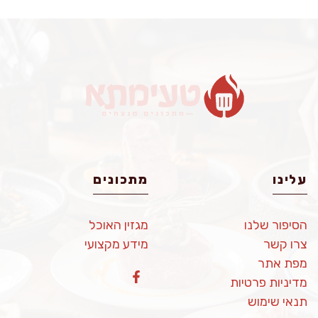
עלינו
מתכונים
הסיפור שלנו
מגזין האוכל
צרו קשר
מידע מקצועי
מפת אתר
מדיניות פרטיות
תנאי שימוש