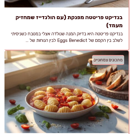
בנדיקט פריטטה מפנקת (עם הולנדייז שמחזיק
מעמד)
בנדיקט פריטטה היא בדיוק המנה שנולדה אצלי במטבח כשניסיתי
לשלב בין הקסם של Eggs Benedict לבין הנוחות של …
מתכונים צמחוניים