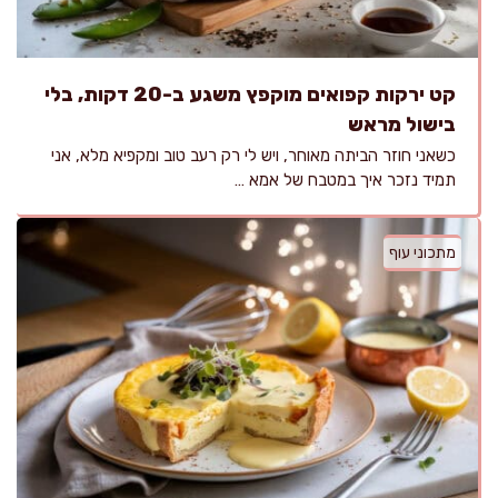
קט ירקות קפואים מוקפץ משגע ב-20 דקות, בלי
בישול מראש
כשאני חוזר הביתה מאוחר, ויש לי רק רעב טוב ומקפיא מלא, אני
תמיד נזכר איך במטבח של אמא …
מתכוני עוף