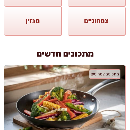
צמחוניים
מגזין
מתכונים חדשים
מתכונים צמחוניים