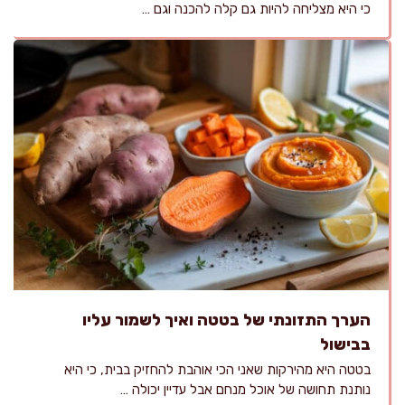
כי היא מצליחה להיות גם קלה להכנה וגם …
הערך התזונתי של בטטה ואיך לשמור עליו
בבישול
בטטה היא מהירקות שאני הכי אוהבת להחזיק בבית, כי היא
נותנת תחושה של אוכל מנחם אבל עדיין יכולה …