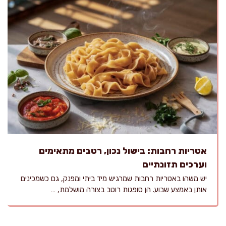
אטריות רחבות: בישול נכון, רטבים מתאימים
וערכים תזונתיים
יש משהו באטריות רחבות שמרגיש מיד ביתי ומפנק, גם כשמכינים
אותן באמצע שבוע. הן סופגות רוטב בצורה מושלמת, …