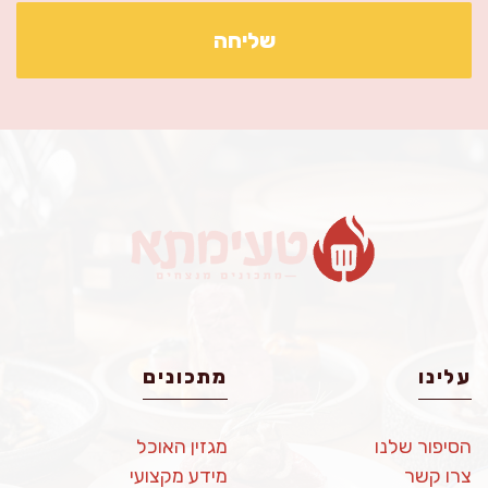
עלינו
מתכונים
הסיפור שלנו
מגזין האוכל
צרו קשר
מידע מקצועי