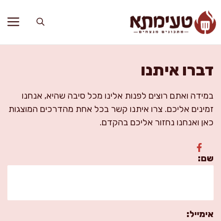
דלג
תוכן
דברו איתנו
במידה ואתם רוצים לפנות אלינו מכל סיבה שהיא, אנחנו
זמינים אליכם. צרו איתנו קשר בכל אחת מהדרכים המוצגות
כאן ואנחנו נחזור אליכם בהקדם.
שם:
אימייל: