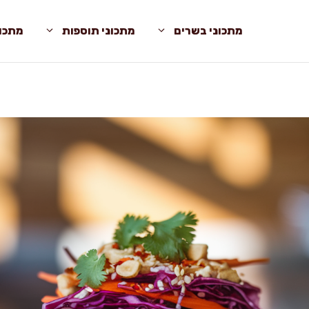
מתכוני בשרים
מתכוני תוספות
מתכונ