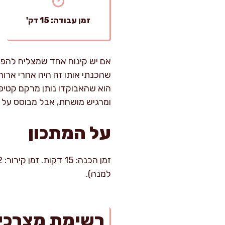
זמן עבודה: 15 דק'
אם יש קינוח אחד שמצליח להפת
שהכנתי אותו זה היה אחרי ארו
הוא שהאבוקדו נותן מרקם קטיפת
ומרגיש מושחת, אבל מבוסס על ח
על המתכון
למנה).
רשימת מצרכי