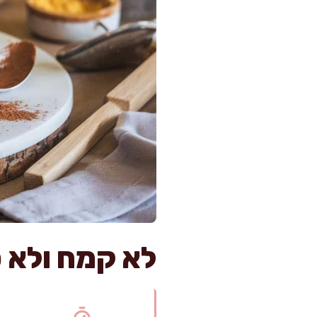
לא קמח ולא 