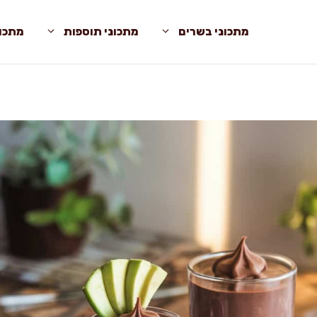
מתכוני בשרים
מתכוני תוספות
מתכונ