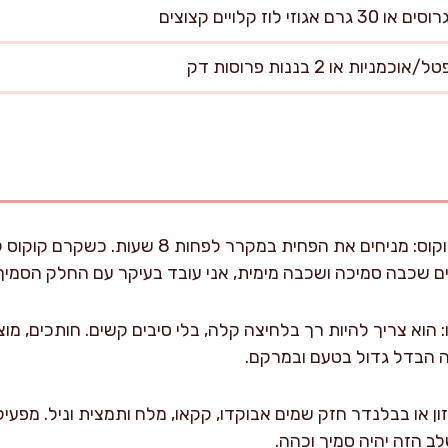
מקררים מראש את קרם הקוקוס: מניחים את הפחית במק
ם שכבה סמיכה ושכבה מימית, אני עובד בעיקר עם החלק הסמיך 
ה הבדל גדול בטעם ובמרקם.
ב הזה יהיה סמיך וכהה.