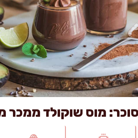
סוכר: מוס שוקולד ממכר מ