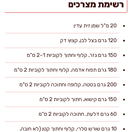
רשימת מצרכים
20 מ"ל שמן זית עדין
120 גרם בצל לבן, קצוץ דק
150 גרם גזר, קלוף וחתוך לקוביות 1–2 ס"מ
180 גרם תפוח אדמה, קלוף וחתוך לקוביות 2 ס"מ
200 גרם בטטה, קלופה וחתוכה לקוביות 2 ס"מ
150 גרם קישוא, חתוך לקוביות 2 ס"מ
60 גרם דלעת, חתוכה לקוביות 2 ס"מ
10 גרם שורש סלרי, קלוף וחתוך קטן (לא חובה,