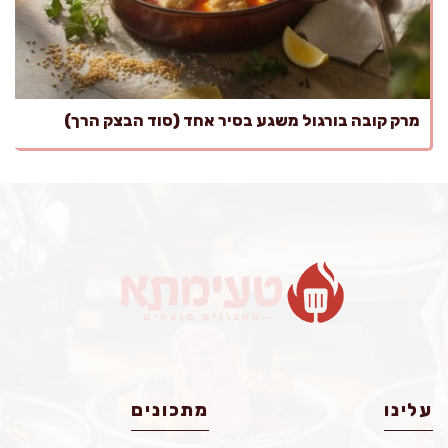
מרק קובה בורגול משגע בסיר אחד (סוד הבצק הרך)
עלינו
מתכונים