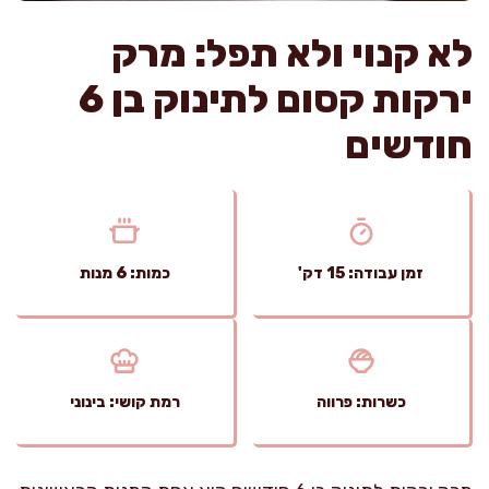
לא קנוי ולא תפל: מרק
ירקות קסום לתינוק בן 6
חודשים
זמן עבודה: 15 דק'
כמות: 6 מנות
כשרות: פרווה
רמת קושי: בינוני