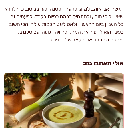
הגשה: אני אוהב למזוג לקערה קטנה, לערבב טוב כדי לוודא
שאין “כיסי חום”, ולהתחיל בכמה כפיות בלבד. לפעמים זה
כל העניין ביום הראשון, ולאט לאט הכמות עולה. הכי חשוב
בעיניי הוא להפוך את המרק לחוויה רגועה, עם טעם נקי
ומרקם שמכבד את הקצב של התינוק.
אולי תאהבו גם: