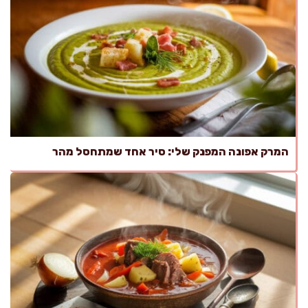
המרק אפונה המפנק שלי: סיר אחד שמתחסל מהר