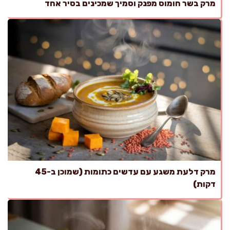
מרק בשר חומוס מפנק וסמיך שמכינים בסיר אחד
מרק דלעת משגע עם עדשים כתומות (שמוכן ב-45
דקות)