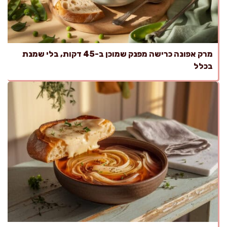
מרק אפונה כרישה מפנק שמוכן ב-45 דקות, בלי שמנת
בכלל