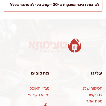
לביבות גבינה מפנקות ב-20 דקות, בלי להסתבך בכלל
עלינו
מתכונים
הסיפור שלנו
מגזין האוכל
צרו קשר
מידע מקצועי
מפת אתר