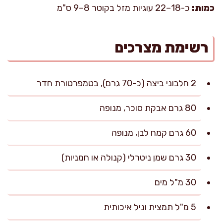
כמות:
כ-18–22 עוגיות מזל בקוטר 8–9 ס"מ
רשימת מצרכים
2 חלבוני ביצה (כ-70 גרם), בטמפרטורת חדר
80 גרם אבקת סוכר, מנופה
60 גרם קמח לבן, מנופה
30 גרם שמן ניטרלי (קנולה או חמניות)
30 מ"ל מים
5 מ"ל תמצית וניל איכותית