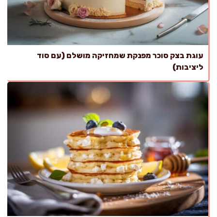
עוגת בצק סוכר מפנקת שמחזיקה מושלם (עם סוד
ליציבות)