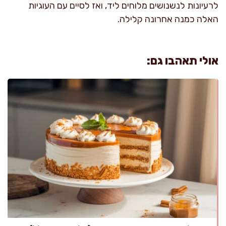
לרעיונות לנשנושים מלוחים ליד, ואז לסיים עם העוגיות
האלה כמנה אחרונה קלילה.
אולי תאהבו גם: