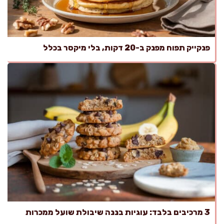
פנקייק תפוח מפנק ב-20 דקות, בלי מיקסר בכלל
3 מרכיבים בלבד: עוגיות בננה שיבולת שועל ממכרות