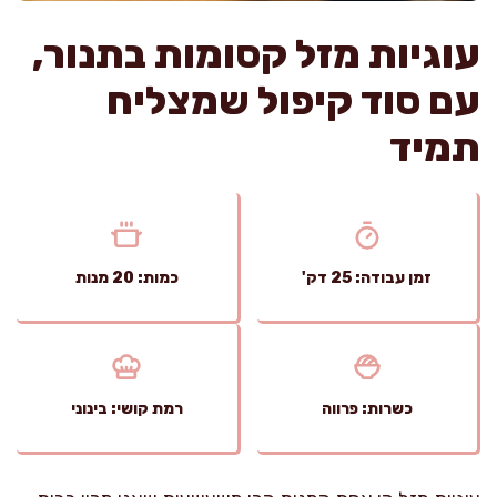
עוגיות מזל קסומות בתנור,
עם סוד קיפול שמצליח
תמיד
זמן עבודה: 25 דק'
כמות: 20 מנות
כשרות: פרווה
רמת קושי: בינוני