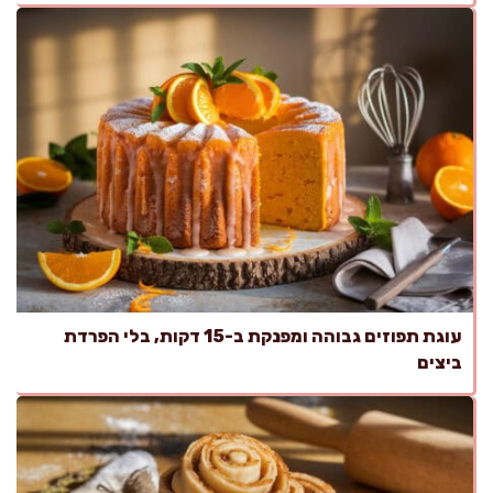
עוגת תפוזים גבוהה ומפנקת ב-15 דקות, בלי הפרדת
ביצים