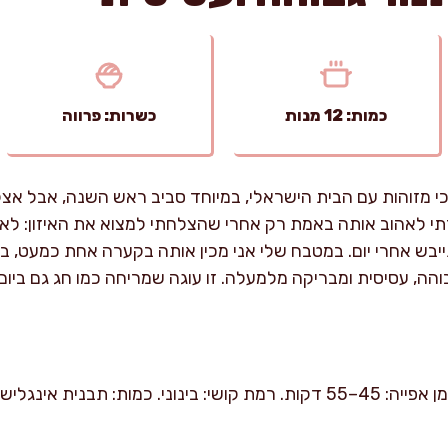
כמות: 12 מנות
כשרות: פרווה
י מזוהות עם הבית הישראלי, במיוחד סביב ראש השנה, אבל אצל
י לאהוב אותה באמת רק אחרי שהצלחתי למצוא את האיזון: לא 
ייבש אחרי יום. במטבח שלי אני מכין אותה בקערה אחת כמעט, ב
ה, עסיסית ומבריקה מלמעלה. זו עוגה שמריחה כמו חג גם ביום 