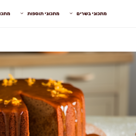
מתכוני בשרים
מתכוני תוספות
מתכונ