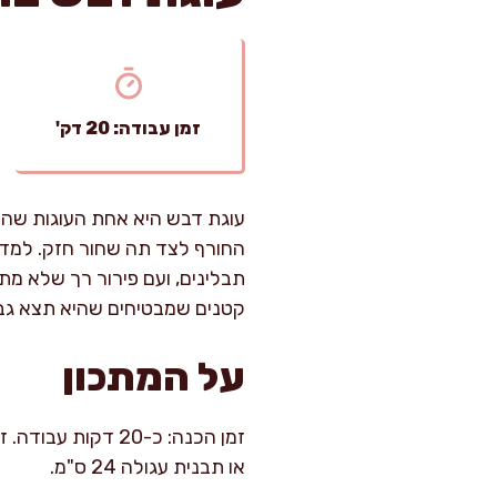
זמן עבודה: 20 דק'
עוגת דבש היא אחת העוגות שהכ
החורף לצד תה שחור חזק. למדת
תבלינים, ועם פירור רך שלא מת
קטנים שמבטיחים שהיא תצא גבוה
על המתכון
או תבנית עגולה 24 ס"מ.