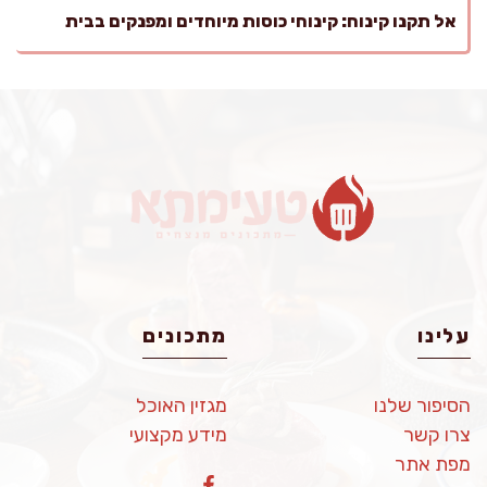
אל תקנו קינוח: קינוחי כוסות מיוחדים ומפנקים בבית
עלינו
מתכונים
הסיפור שלנו
מגזין האוכל
צרו קשר
מידע מקצועי
מפת אתר