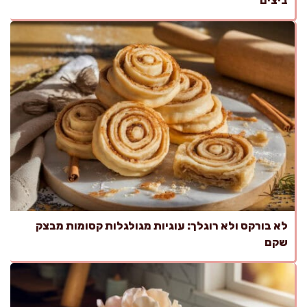
ביצים
לא בורקס ולא רוגלך: עוגיות מגולגלות קסומות מבצק
שקם