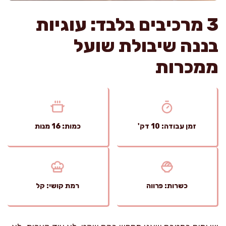
3 מרכיבים בלבד: עוגיות
בננה שיבולת שועל
ממכרות
זמן עבודה: 10 דק'
כמות: 16 מנות
כשרות: פרווה
רמת קושי: קל