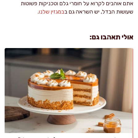
אתם אוהבים לקרוא על חומרי גלם וטכניקות פשוטות
שעושות הבדל, יש השראה גם ב
במגזין שלנו
.
אולי תאהבו גם: