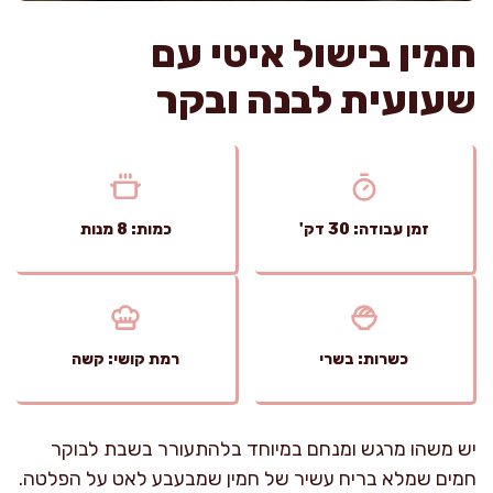
חמין בישול איטי עם
שעועית לבנה ובקר
זמן עבודה: 30 דק'
כמות: 8 מנות
כשרות: בשרי
רמת קושי: קשה
יש משהו מרגש ומנחם במיוחד בלהתעורר בשבת לבוקר
חמים שמלא בריח עשיר של חמין שמבעבע לאט על הפלטה.