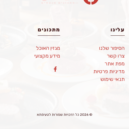
עלינו
מתכונים
הסיפור שלנו
מגזין האוכל
צרו קשר
מידע מקצועי
מפת אתר
מדיניות פרטיות
תנאי שימוש
© 2026 כל הזכויות שמורות לטעימתא