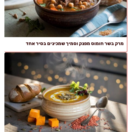
מרק בשר חומוס מפנק וסמיך שמכינים בסיר אחד