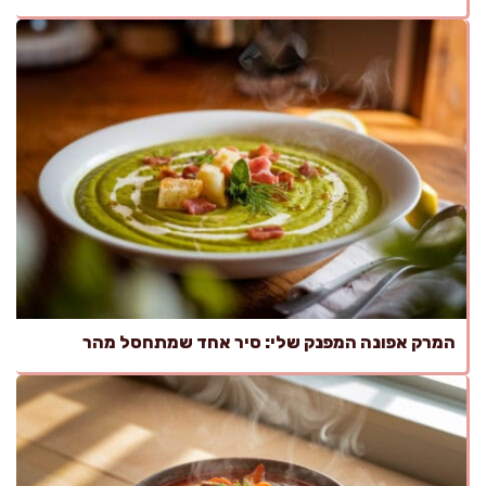
המרק אפונה המפנק שלי: סיר אחד שמתחסל מהר