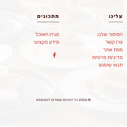
עלינו
מתכונים
הסיפור שלנו
מגזין האוכל
צרו קשר
מידע מקצועי
מפת אתר
מדיניות פרטיות
תנאי שימוש
© 2026 כל הזכויות שמורות לטעימתא