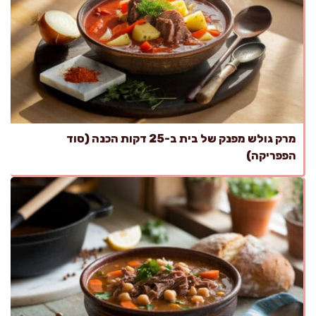
מרק גולש מפנק של בית ב-25 דקות הכנה (סוד
הפפריקה)