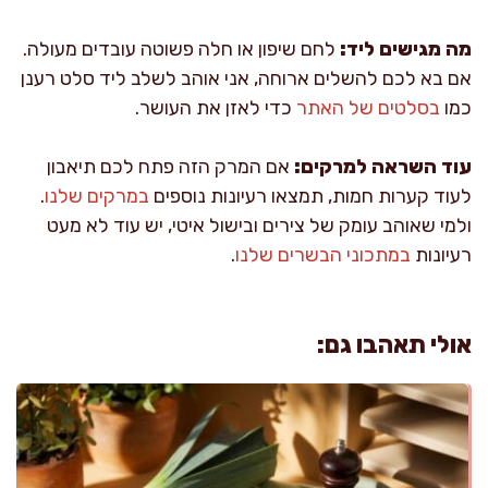
מה מגישים ליד:
לחם שיפון או חלה פשוטה עובדים מעולה.
אם בא לכם להשלים ארוחה, אני אוהב לשלב ליד סלט רענן
כמו
בסלטים של האתר
כדי לאזן את העושר.
עוד השראה למרקים:
אם המרק הזה פתח לכם תיאבון
לעוד קערות חמות, תמצאו רעיונות נוספים
במרקים שלנו
.
ולמי שאוהב עומק של צירים ובישול איטי, יש עוד לא מעט
רעיונות
במתכוני הבשרים שלנו
.
אולי תאהבו גם: