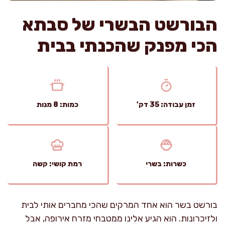
הבורשט הבשרי של סבתא
הכי מפנק שהכנתי בבית
זמן עבודה: 35 דק'
כמות: 8 מנות
כשרות: בשרי
רמת קושי: קשה
בורשט בשר הוא אחד המרקים שהכי מחברים אותי לבית
ולזיכרונות. הוא הגיע אלינו ממטבחי מזרח אירופה, אבל