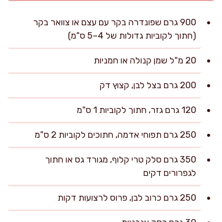
900 גרם שפונדרה בקר עם עצם או צוואר בקר
(חתוך לקוביות גדולות של 4–5 ס"מ)
20 מ"ל שמן קנולה או חמניות
200 גרם בצל לבן, קצוץ דק
120 גרם גזר, חתוך לקוביות 1 ס"מ
250 גרם תפוחי אדמה, חתוכים לקוביות 2 ס"מ
350 גרם סלק טרי קלוף, מגורד גס או חתוך
לגפרורים דקים
250 גרם כרוב לבן, פרוס לרצועות דקות