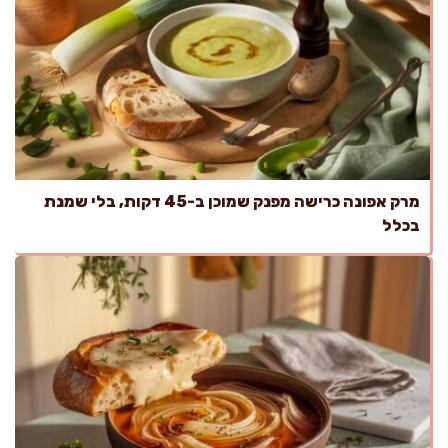
מרק אפונה כרישה מפנק שמוכן ב-45 דקות, בלי שמנת
בכלל