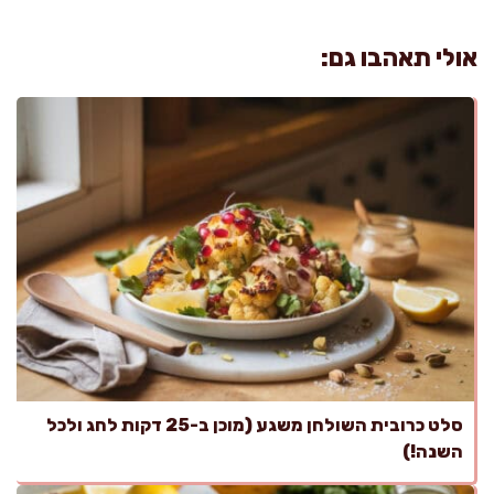
אולי תאהבו גם:
סלט כרובית השולחן משגע (מוכן ב-25 דקות לחג ולכל
השנה!)