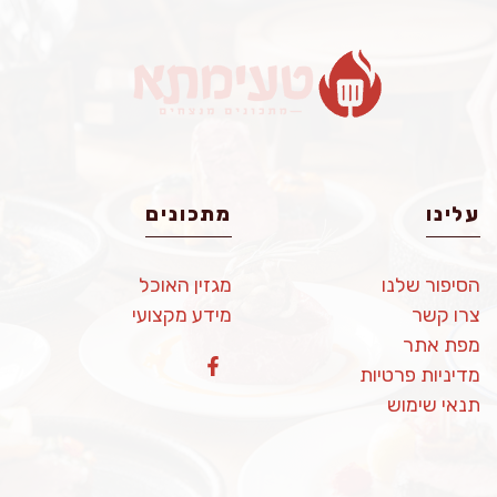
עלינו
מתכונים
הסיפור שלנו
מגזין האוכל
צרו קשר
מידע מקצועי
מפת אתר
מדיניות פרטיות
תנאי שימוש