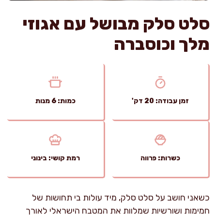
סלט סלק מבושל עם אגוזי
מלך וכוסברה
זמן עבודה: 20 דק'
כמות: 6 מנות
כשרות: פרווה
רמת קושי: בינוני
כשאני חושב על סלט סלק, מיד עולות בי תחושות של
חמימות ושורשיות שמלוות את המטבח הישראלי לאורך