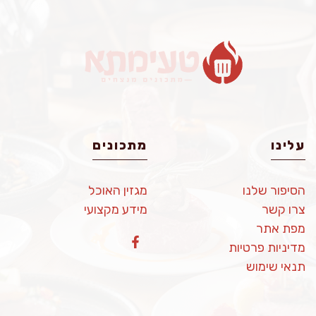
עלינו
מתכונים
הסיפור שלנו
מגזין האוכל
צרו קשר
מידע מקצועי
מפת אתר
מדיניות פרטיות
תנאי שימוש