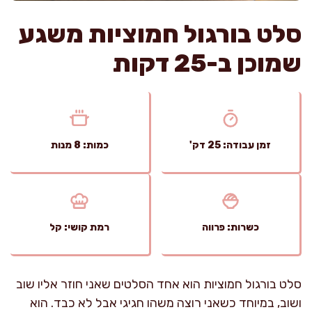
סלט בורגול חמוציות משגע
שמוכן ב-25 דקות
זמן עבודה: 25 דק'
כמות: 8 מנות
כשרות: פרווה
רמת קושי: קל
סלט בורגול חמוציות הוא אחד הסלטים שאני חוזר אליו שוב
ושוב, במיוחד כשאני רוצה משהו חגיגי אבל לא כבד. הוא