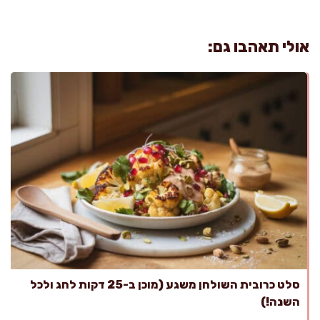
אולי תאהבו גם:
סלט כרובית השולחן משגע (מוכן ב-25 דקות לחג ולכל
השנה!)