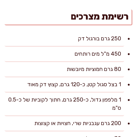
רשימת מצרכים
250 גרם בורגול דק
450 מ"ל מים רותחים
80 גרם חמוציות מיובשות
1 בצל סגול קטן, כ-120 גרם, קצוץ דק מאוד
1 מלפפון גדול, כ-250 גרם, חתוך לקוביות של כ-0.5
ס"מ
200 גרם עגבניות שרי, חצויות או קצוצות