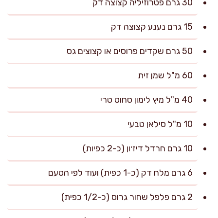
30 גרם פטרוזיליה קצוצה דק
15 גרם נענע קצוצה דק
50 גרם שקדים פרוסים או קצוצים גס
60 מ"ל שמן זית
40 מ"ל מיץ לימון סחוט טרי
10 מ"ל סילאן טבעי
10 גרם חרדל דיז׳ון (כ-2 כפיות)
6 גרם מלח דק (כ-1 כפית) ועוד לפי הטעם
2 גרם פלפל שחור גרוס (כ-1/2 כפית)