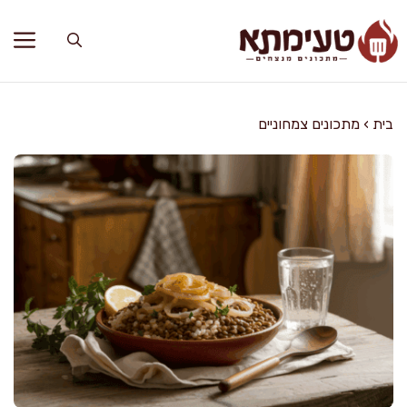
דלג
תוכן
בית
›
מתכונים צמחוניים