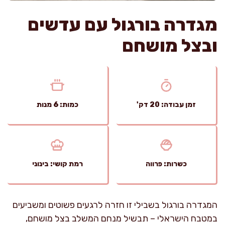
מגדרה בורגול עם עדשים
ובצל מושחם
זמן עבודה: 20 דק'
כמות: 6 מנות
כשרות: פרווה
רמת קושי: בינוני
המגדרה בורגול בשבילי זו חזרה לרגעים פשוטים ומשביעים
במטבח הישראלי – תבשיל מנחם המשלב בצל מושחם,