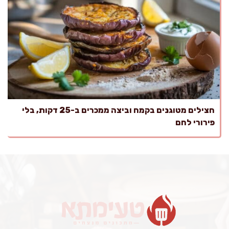
חצילים מטוגנים בקמח וביצה ממכרים ב-25 דקות, בלי
פירורי לחם