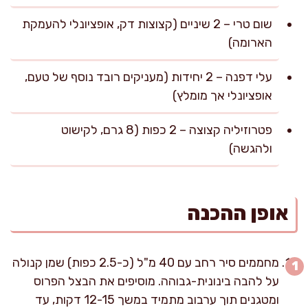
שום טרי – 2 שיניים (קצוצות דק, אופציונלי להעמקת
הארומה)
עלי דפנה – 2 יחידות (מעניקים רובד נוסף של טעם,
אופציונלי אך מומלץ)
פטרוזיליה קצוצה – 2 כפות (8 גרם, לקישוט
ולהגשה)
אופן ההכנה
מחממים סיר רחב עם 40 מ"ל (כ-2.5 כפות) שמן קנולה
על להבה בינונית-גבוהה. מוסיפים את הבצל הפרוס
ומטגנים תוך ערבוב מתמיד במשך 12-15 דקות, עד