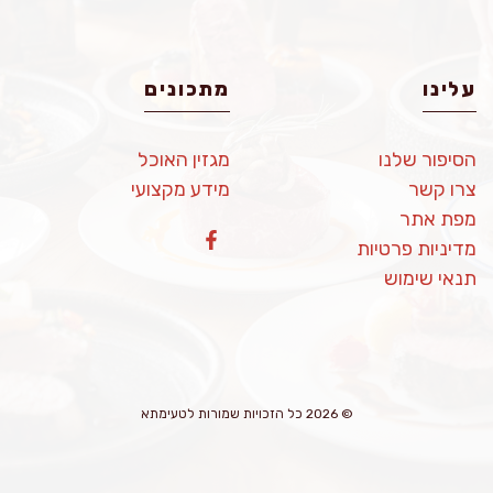
עלינו
מתכונים
הסיפור שלנו
מגזין האוכל
צרו קשר
מידע מקצועי
מפת אתר
מדיניות פרטיות
תנאי שימוש
© 2026 כל הזכויות שמורות לטעימתא