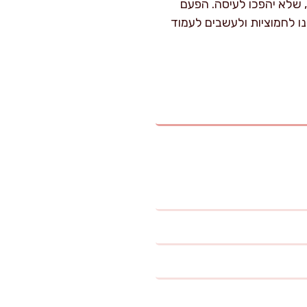
 שלא יהפכו לעיסה. הפעם
ו לחמוציות ולעשבים לעמוד