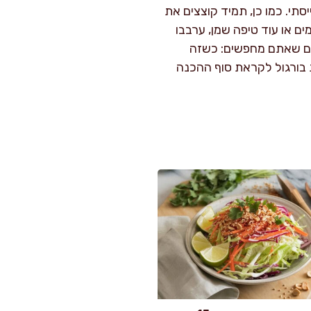
סתי. כמו כן, תמיד קוצצים את
ם או עוד טיפה שמן, ערבבו
טעם שאתם מחפשים: כשזה
 בורגול לקראת סוף ההכנה