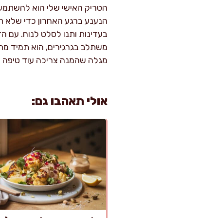
הטריק האישי שלי הוא להשתמש בב
הנענע ברגע האחרון כדי שלא תש
בעדינות ותנו לסלט לנוח. עם ה
משתלב בגרגירים, הוא תמיד מתע
מגלה שהמנה צריכה עוד טיפה חמ
אולי תאהבו גם: