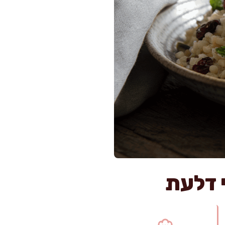
י דלעת