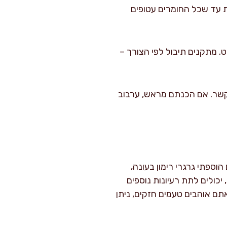
ות עד שכל החומרים עטופים
. מתקנים תיבול לפי הצורך –
העמיק ולהיקשר. אם הכנתם מראש, ערבוב
וספתי גרגרי רימון בעונה,
כולים לתת רעיונות נוספים
אתם אוהבים טעמים חזקים, ניתן