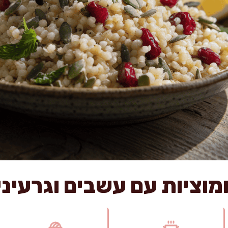
מוציות עם עשבים וגרעינ