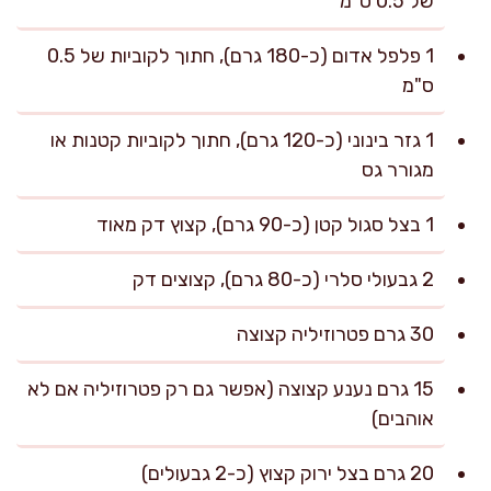
של 0.5 ס"מ
1 פלפל אדום (כ-180 גרם), חתוך לקוביות של 0.5
ס"מ
1 גזר בינוני (כ-120 גרם), חתוך לקוביות קטנות או
מגורר גס
1 בצל סגול קטן (כ-90 גרם), קצוץ דק מאוד
2 גבעולי סלרי (כ-80 גרם), קצוצים דק
30 גרם פטרוזיליה קצוצה
15 גרם נענע קצוצה (אפשר גם רק פטרוזיליה אם לא
אוהבים)
20 גרם בצל ירוק קצוץ (כ-2 גבעולים)