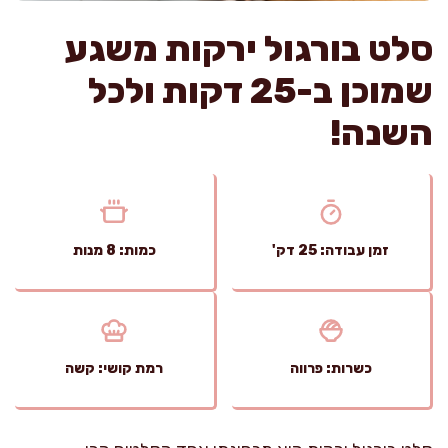
סלט בורגול ירקות משגע
שמוכן ב-25 דקות ולכל
השנה!
זמן עבודה: 25 דק'
כמות: 8 מנות
כשרות: פרווה
רמת קושי: קשה