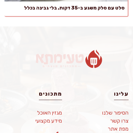
סלט עם סלק משגע ב-35 דקות, בלי גבינה בכלל
עלינו
מתכונים
הסיפור שלנו
מגזין האוכל
צרו קשר
מידע מקצועי
מפת אתר