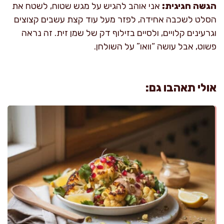
הגשה חגיגית:
אני אוהב להגיש על מגש שטוח, לשטח את
הסלט לשכבה אחידה, לפזר מעל עוד קצת עשבים קצוצים
וגרעינים קלויים, ולסיים בזילוף דק של שמן זית. זה נראה
פשוט, אבל עושה “וואו” על השולחן.
אולי תאהבו גם: