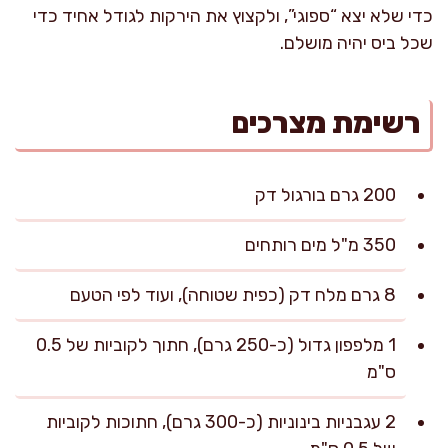
כדי שלא יצא “ספוגי”, ולקצוץ את הירקות לגודל אחיד כדי
שכל ביס יהיה מושלם.
רשימת מצרכים
200 גרם בורגול דק
350 מ"ל מים רותחים
8 גרם מלח דק (כפית שטוחה), ועוד לפי הטעם
1 מלפפון גדול (כ-250 גרם), חתוך לקוביות של 0.5
ס"מ
2 עגבניות בינוניות (כ-300 גרם), חתוכות לקוביות