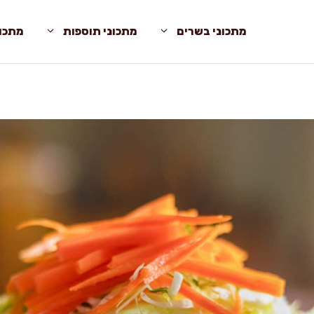
מתכוני בשרים
מתכוני תוספות
מתכונ