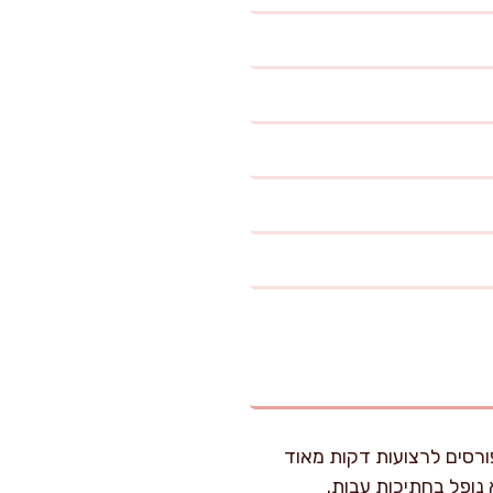
בה הקשה. פורסים לרצועות דקות מאוד