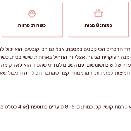
כמות: 8 מנות
כשרות: פרווה
חד הדברים הכי קטנים במטבח, אבל גם הכי קובעים: הוא יכול ל
נה העיקרית מגיעה. אצלי זה התחיל בארוחות שישי בבית, כשה
ין של שום ושומשום. עם השנים למדתי שהסוד הוא לא רק מה שמ
ין חמיצות למתיקות, וזמן מנוחה קצר שמחבר הכול. זה התיבול שאני