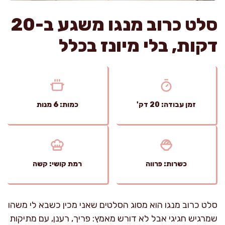
סלט כרוב מנגו משגע ב-20
דקות, בלי מיונז בכלל
זמן עבודה: 20 דק'
כמות: 6 מנות
כשרות: פרווה
רמת קושי: קשה
סלט כרוב מנגו הוא מסוג הסלטים שאני מכין כשבא לי משהו
שמרגיש חגיגי אבל לא דורש מאמץ: פריך, רענן, עם מתיקות