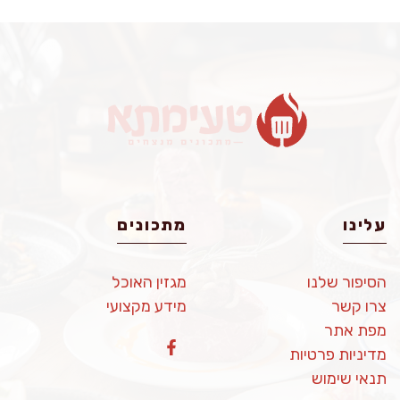
עלינו
מתכונים
הסיפור שלנו
מגזין האוכל
צרו קשר
מידע מקצועי
מפת אתר
מדיניות פרטיות
תנאי שימוש