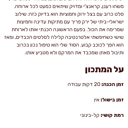
משהו רענן, קראנצ'י ומדויק שיתאים כמעט לכל ארוחה.
סלט כרוב עם בצל ירוק וחמוציות הוא בדיוק כזה: שילוב
ישראלי-ביתי של ירק פריך עם מתיקות עדינה וחמיצות
שמרימה את הכול. בפעם הראשונה הכנתי אותו לארוחת
שישי כשחיפשתי אלטרנטיבה קלילה לסלטים הכבדים, ומאז
הוא הפך לכוכב קבוע. הסוד שלי הוא טיפול נכון בכרוב
ותיבול מאוזן שמכבד את המרקם ולא מטביע אותו.
על המתכון
זמן הכנה:
20 דקות עבודה
זמן בישול:
אין
רמת קושי:
קל-בינוני