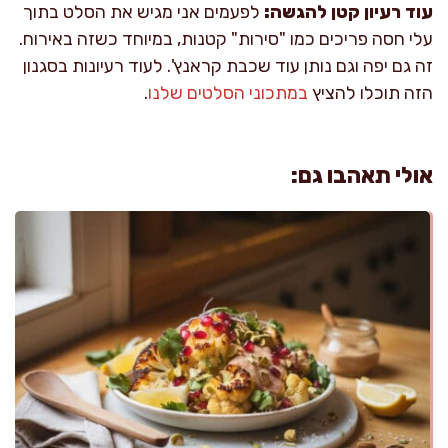
עוד רעיון קטן להגשה:
לפעמים אני מגיש את הסלט בתוך
עלי חסה פריכים כמו "סירות" קטנות, במיוחד כשזה באירוח.
זה גם יפה וגם נותן עוד שכבת קראנץ'. לעוד רעיונות בסגנון
הזה תוכלו להציץ
במתכוני הסלטים שלנו
.
אולי תאהבו גם: