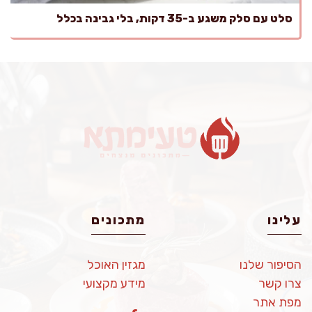
סלט עם סלק משגע ב-35 דקות, בלי גבינה בכלל
עלינו
מתכונים
הסיפור שלנו
מגזין האוכל
צרו קשר
מידע מקצועי
מפת אתר