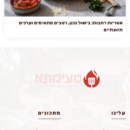
אטריות רחבות: בישול נכון, רטבים מתאימים וערכים
תזונתיים
עלינו
מתכונים