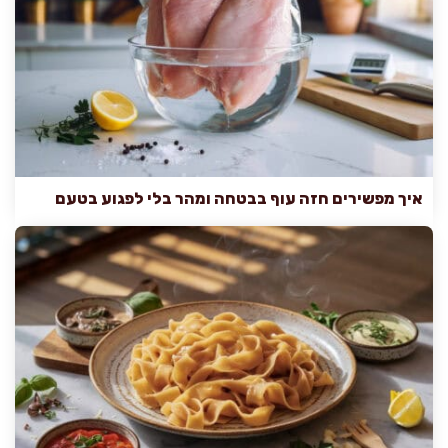
איך מפשירים חזה עוף בבטחה ומהר בלי לפגוע בטעם