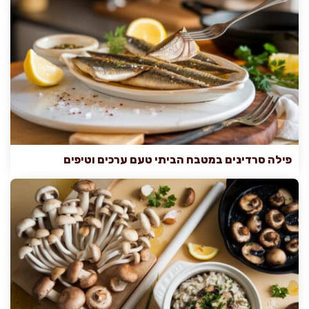
פילה סרדינים במטבח הביתי טעם ערכים וטיפים