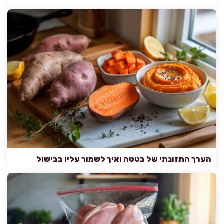
הערך התזונתי של בטטה ואיך לשמור עליו בבישול