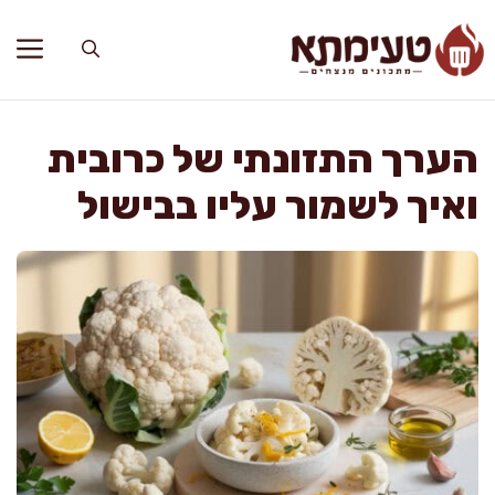
דלג
תוכן
הערך התזונתי של כרובית
ואיך לשמור עליו בבישול