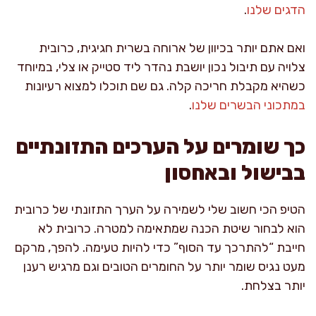
הדגים שלנו
.
ואם אתם יותר בכיוון של ארוחה בשרית חגיגית, כרובית
צלויה עם תיבול נכון יושבת נהדר ליד סטייק או צלי, במיוחד
כשהיא מקבלת חריכה קלה. גם שם תוכלו למצוא רעיונות
במתכוני הבשרים שלנו
.
כך שומרים על הערכים התזונתיים
בבישול ובאחסון
הטיפ הכי חשוב שלי לשמירה על הערך התזונתי של כרובית
הוא לבחור שיטת הכנה שמתאימה למטרה. כרובית לא
חייבת “להתרכך עד הסוף” כדי להיות טעימה. להפך, מרקם
מעט נגיס שומר יותר על החומרים הטובים וגם מרגיש רענן
יותר בצלחת.