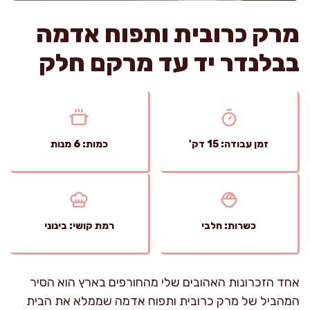
מרק כרובית ותפוח אדמה
בבלנדר יד עד מרקם חלק
זמן עבודה: 15 דק'
כמות: 6 מנות
כשרות: חלבי
רמת קושי: בינוני
אחד הזכרונות האהובים שלי מהחורפים בארץ הוא הסיר
המהביל של מרק כרובית ותפוח אדמה שממלא את הבית