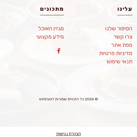
עלינו
מתכונים
הסיפור שלנו
מגזין האוכל
צרו קשר
מידע מקצועי
מפת אתר
מדיניות פרטיות
תנאי שימוש
© 2026 כל הזכויות שמורות לטעימתא
הצהרת נגישות