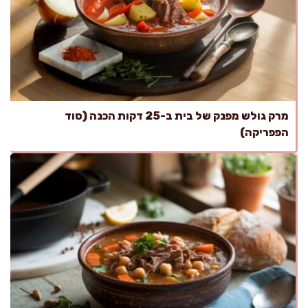
מרק גולש מפנק של בית ב-25 דקות הכנה (סוד
הפפריקה)