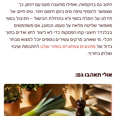
היטב גם בהקפאה, ואפילו מתעבה מעט עם הזמן, כך
שאפשר להוסיף טיפה מים בזמן חימום חוזר. טיפ חיים: אל
תדלגו על המלח בסוף ולא בתחילת הבישול – התיבול בסוף
מאפשר שליטה מלאה על טעמו, וכמובן, אם משתמשים
בבלנדר חיצוני קחו הפסקות כדי לא ליצור לחץ ואדים בתוך
הכלי. מי שאוהב מרקים עשירים נוספים יוכל למצוא מבחר
גדול של
מתכונים צמחוניים באתר שלנו
להתנסות ועיבוי
שולחן בחורף.
אולי תאהבו גם: