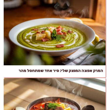
המרק אפונה המפנק שלי: סיר אחד שמתחסל מהר