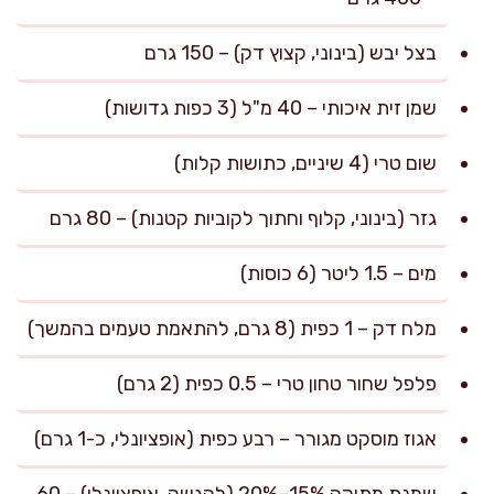
בצל יבש (בינוני, קצוץ דק) – 150 גרם
שמן זית איכותי – 40 מ"ל (3 כפות גדושות)
שום טרי (4 שיניים, כתושות קלות)
גזר (בינוני, קלוף וחתוך לקוביות קטנות) – 80 גרם
מים – 1.5 ליטר (6 כוסות)
מלח דק – 1 כפית (8 גרם, להתאמת טעמים בהמשך)
פלפל שחור טחון טרי – 0.5 כפית (2 גרם)
אגוז מוסקט מגורר – רבע כפית (אופציונלי, כ-1 גרם)