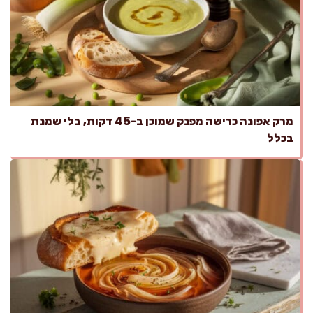
מרק אפונה כרישה מפנק שמוכן ב-45 דקות, בלי שמנת
בכלל