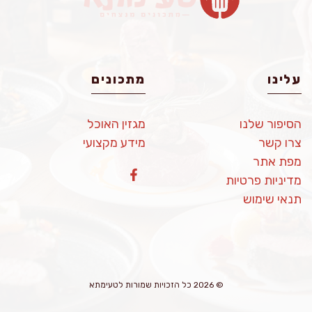
עלינו
מתכונים
הסיפור שלנו
מגזין האוכל
צרו קשר
מידע מקצועי
מפת אתר
מדיניות פרטיות
תנאי שימוש
© 2026 כל הזכויות שמורות לטעימתא