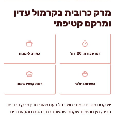
מרק כרובית בקרמול עדין
ומרקם קטיפתי
זמן עבודה: 20 דק'
כמות: 6 מנות
כשרות: חלבי
רמת קושי: בינוני
יש קסם מסוים שמתרחש בכל פעם שאני מכין מרק כרובית
בבית, מין חמימות שקטה שמשתררת במטבח ומלאת ריח