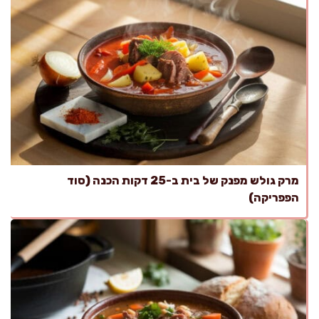
מרק גולש מפנק של בית ב-25 דקות הכנה (סוד
הפפריקה)