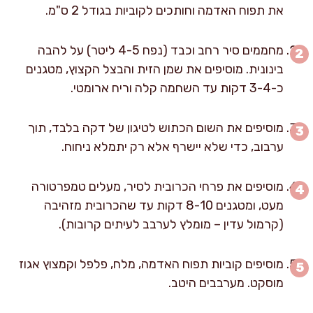
את תפוח האדמה וחותכים לקוביות בגודל 2 ס"מ.
מחממים סיר רחב וכבד (נפח 4-5 ליטר) על להבה
בינונית. מוסיפים את שמן הזית והבצל הקצוץ, מטגנים
כ-3-4 דקות עד השחמה קלה וריח ארומטי.
מוסיפים את השום הכתוש לטיגון של דקה בלבד, תוך
ערבוב, כדי שלא יישרף אלא רק יתמלא ניחוח.
מוסיפים את פרחי הכרובית לסיר, מעלים טמפרטורה
מעט, ומטגנים 8-10 דקות עד שהכרובית מזהיבה
(קרמול עדין – מומלץ לערבב לעיתים קרובות).
מוסיפים קוביות תפוח האדמה, מלח, פלפל וקמצוץ אגוז
מוסקט. מערבבים היטב.