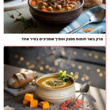
מרק בשר חומוס מפנק וסמיך שמכינים בסיר אחד