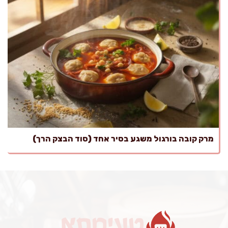
מרק קובה בורגול משגע בסיר אחד (סוד הבצק הרך)