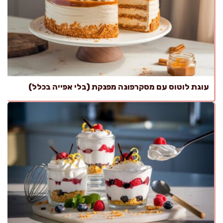
עוגת לוטוס עם מסקרפונה מפנקת (בלי אפייה בכלל)