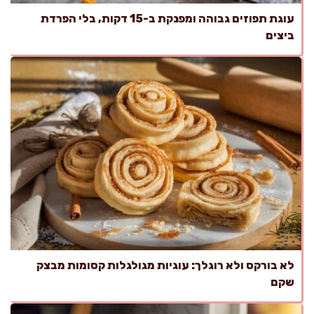
עוגת תפוזים גבוהה ומפנקת ב-15 דקות, בלי הפרדת
ביצים
לא בורקס ולא רוגלך: עוגיות מגולגלות קסומות מבצק
שקם