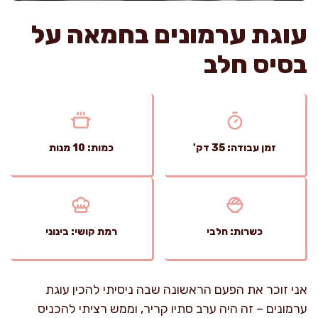
עוגת ערמונים בחמאה על
בסיס חלב
זמן עבודה: 35 דק'
כמות: 10 מנות
כשרות: חלבי
רמת קושי: בינוני
אני זוכר את הפעם הראשונה שבה ניסיתי להכין עוגת
ערמונים – זה היה ערב סתיו קריר, וממש רציתי להכניס