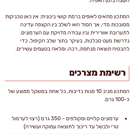
העוגה בזמן האפיה.
המתכון מתאים לאופים ברמת קושי בינונית: אין כאן טכניקות
מסובכות מדי, אך הסוד הוא לשלב בין הקצפה עדינה
לתערובת אוורירית ובין עבודה מדויקת עם הערמונים.
נדרשת מעט סבלנות, בעיקר בתוך שלב הקיפול, כדי
להבטיח תוצאה מנחמת, רכה, ומלאה בטעמים עשירים.
רשימת מצרכים
המתכון מניב 10 מנות נדיבות, כל אחת במשקל ממוצע של
כ-100 גרם.
ערמונים קלויים ומקולפים – 350 גרם (רצוי לערמול
טרי ולבשל עד ריכוך לתוצאה עמוקה ועשירה)