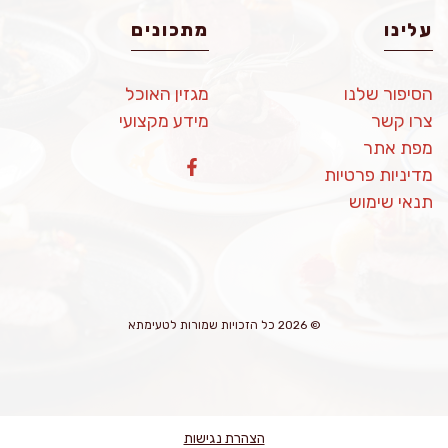
עלינו
מתכונים
הסיפור שלנו
מגזין האוכל
צרו קשר
מידע מקצועי
מפת אתר
מדיניות פרטיות
תנאי שימוש
© 2026 כל הזכויות שמורות לטעימתא
הצהרת נגישות