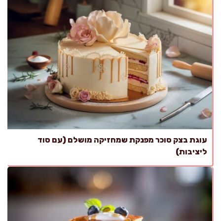
עוגת בצק סוכר מפנקת שמחזיקה מושלם (עם סוד
ליציבות)