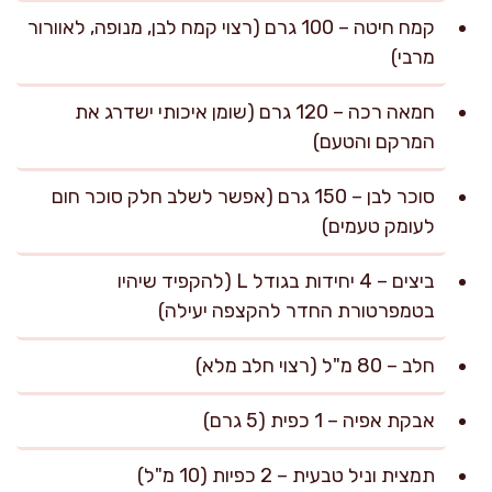
קמח חיטה – 100 גרם (רצוי קמח לבן, מנופה, לאוורור
מרבי)
חמאה רכה – 120 גרם (שומן איכותי ישדרג את
המרקם והטעם)
סוכר לבן – 150 גרם (אפשר לשלב חלק סוכר חום
לעומק טעמים)
ביצים – 4 יחידות בגודל L (להקפיד שיהיו
בטמפרטורת החדר להקצפה יעילה)
חלב – 80 מ"ל (רצוי חלב מלא)
אבקת אפיה – 1 כפית (5 גרם)
תמצית וניל טבעית – 2 כפיות (10 מ"ל)