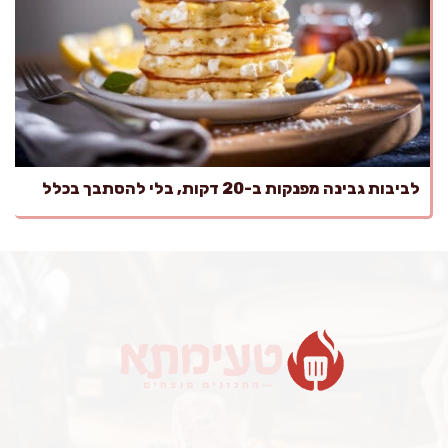
לביבות גבינה מפנקות ב-20 דקות, בלי להסתבך בכלל