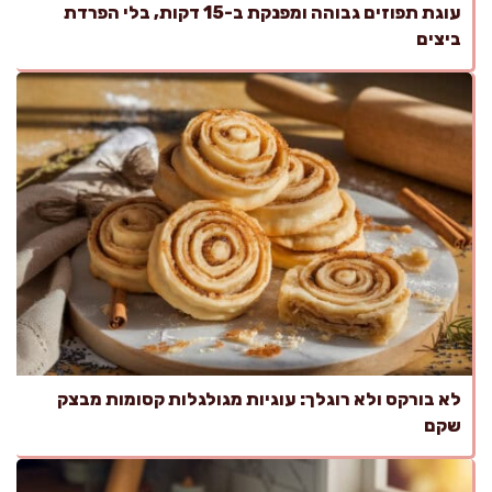
עוגת תפוזים גבוהה ומפנקת ב-15 דקות, בלי הפרדת
ביצים
לא בורקס ולא רוגלך: עוגיות מגולגלות קסומות מבצק
שקם