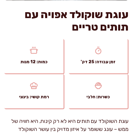
עוגת שוקולד אפויה עם
תותים טריים
זמן עבודה: 25 דק'
כמות: 12 מנות
כשרות: חלבי
רמת קושי: בינוני
עוגת השוקולד עם תותים היא לא רק קינוח, היא חוויה של
ממש – עונג ששומר על איזון מדויק בין עושר השוקולד