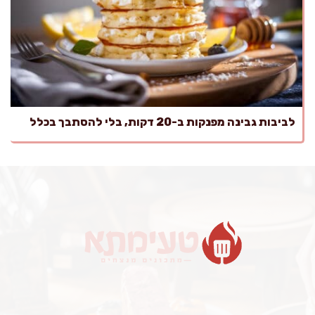
לביבות גבינה מפנקות ב-20 דקות, בלי להסתבך בכלל