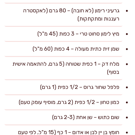
גרעיני רימון (לא חובה) – 80 גרם (לאקסטרה
רעננות ומתקתקות)
מיץ לימון סחוט טרי – 3 כפות (45 מ"ל)
שמן זית כתית מעולה – 4 כפות (60 מ"ל)
מלח דק – 1 כפית שטוחה (5 גרם, להתאמה אישית
בסוף)
פלפל שחור גרוס – 1/2 כפית (1 גרם)
כמון טחון – 1/2 כפית (2 גרם, מוסיף עומק טעם)
שום כתוש – שן אחת (2-3 גרם)
חומץ בן יין לבן או אדום – 1 כף (15 מ"ל, לפי טעם