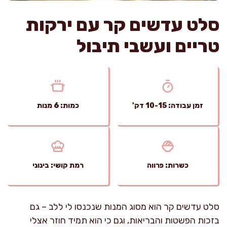
סלט עדשים קר עם ירקות
טריים ועשבי תיבול
זמן עבודה: 10-15 דק'
כמות: 6 מנות
כשרות: פרווה
רמת קושי: בינוני
סלט עדשים קר הוא מסוג המנות שנכנסו לי ללב – גם
בזכות הפשטות והבריאות, וגם כי הוא תמיד חוזר אצלי