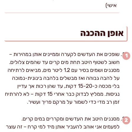
אישי)
אופן ההכנה
שופכים את העדשים לקערה וממיינים אותן במהירות –
חשוב לשטוף היטב תחת מים קרים עד שהמים צלולים.
מסננים ושמים בסיר עם 1.2 ליטר מים, מביאים לרתיחה
על להבה גבוהה ואז מבשלים בלהבה בינונית-נמוכה
בלי מכסה כ-15-20 דקות, עד שהן רכות אך עדיין
נגיסות. ממליץ לבדוק כבר אחרי 15 דקות – לא להרתיח
זמן רב מדי כדי לשמור על מרקם פריך ועשיר.
מסננים היטב את העדשים ומקררים במים קרים.
לפעמים אני אוהב להעביר אותן מיד למי קרח – זה עוצר