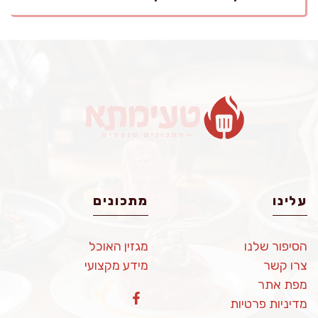
עלינו
מתכונים
הסיפור שלנו
מגזין האוכל
צרו קשר
מידע מקצועי
מפת אתר
מדיניות פרטיות