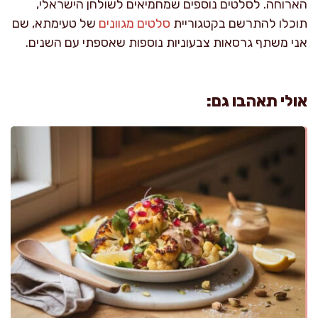
הארוחה. לסלטים נוספים שמחמיאים לשולחן הישראלי,
תוכלו להתרשם בקטגוריית
סלטים מגוונים
של טעימתא, שם
אני משתף גרסאות צבעוניות נוספות שאספתי עם השנים.
אולי תאהבו גם: