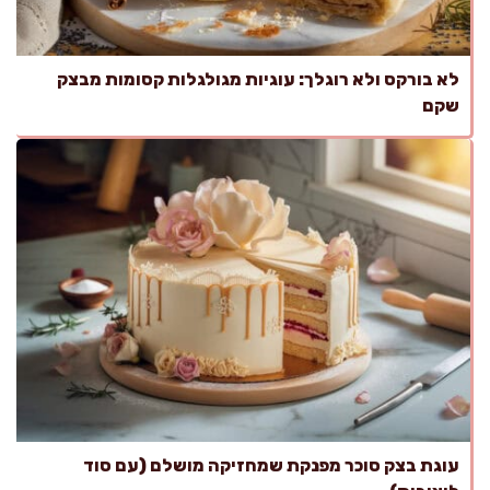
לא בורקס ולא רוגלך: עוגיות מגולגלות קסומות מבצק
שקם
עוגת בצק סוכר מפנקת שמחזיקה מושלם (עם סוד