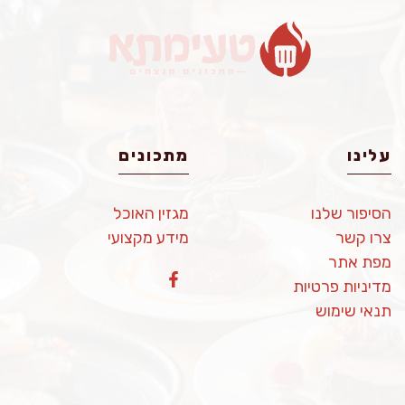
עלינו
מתכונים
הסיפור שלנו
מגזין האוכל
צרו קשר
מידע מקצועי
מפת אתר
מדיניות פרטיות
תנאי שימוש