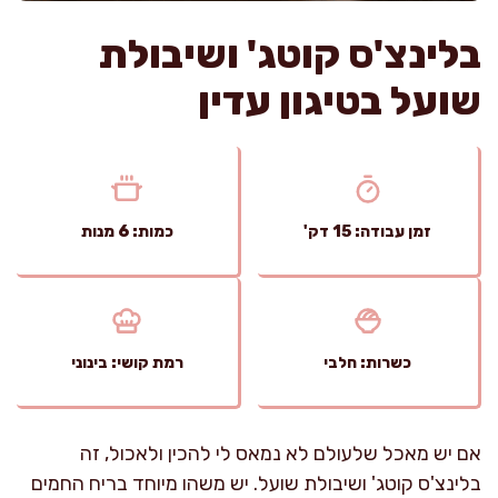
בלינצ'ס קוטג' ושיבולת
שועל בטיגון עדין
זמן עבודה: 15 דק'
כמות: 6 מנות
כשרות: חלבי
רמת קושי: בינוני
אם יש מאכל שלעולם לא נמאס לי להכין ולאכול, זה
בלינצ'ס קוטג' ושיבולת שועל. יש משהו מיוחד בריח החמים