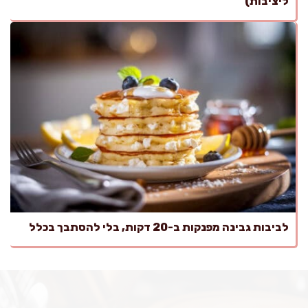
ליציבות)
לביבות גבינה מפנקות ב-20 דקות, בלי להסתבך בכלל