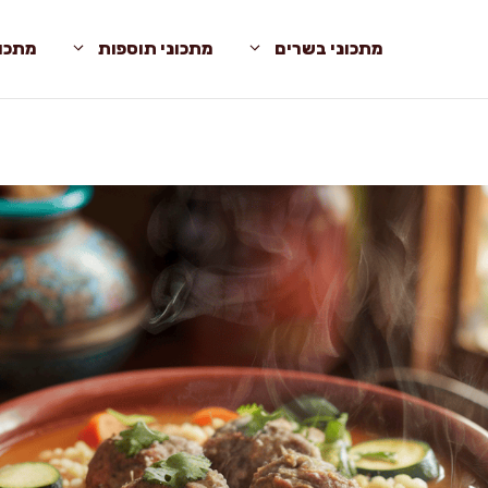
מתכוני בשרים
מתכוני תוספות
מתכונ