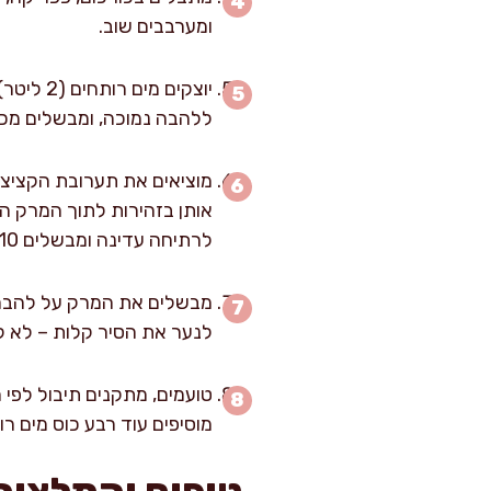
ומערבבים שוב.
יוצקים 
ללהבה נמוכה, ומבשלים מכוסה למ
אותן בזהירות לתוך המרק ה
לרתיחה עדינה ומבשלים 10 דקות ללא ערבוב.
מבשלים את המרק על להבה נ
לנער את הסיר קלות – לא ל
טועמים, מתקנים תיבול לפי 
מוסיפים עוד רבע כוס מים רו