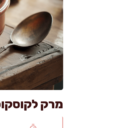
מרק לקוסקוס