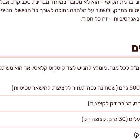
וני ברמת הקושי – הוא לא מסובך במיוחד מבחינת טכניקות, אבל
יסיות במרק, ולשמור על הלהבה נמוכה לאורך כל הבישול. הטיפ ש
אגרסיביות – זה כל הסוד.
ם
קצוצה דק)