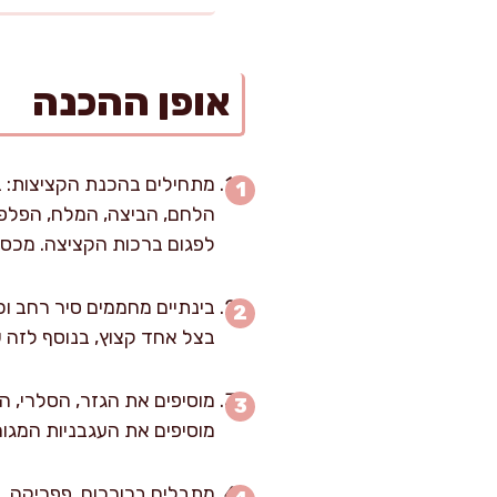
אופן ההכנה
מתחילים בהכנת הקציצות: ב
הלחם, הביצה, המלח, הפלפל
לפגום ברכות הקציצה. מכסים ומ
בצל אחד קצוץ, בנוסף לזה של הקצי
מוסיפים את העגבניות המגוררות