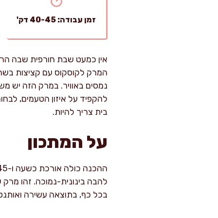
זמן עבודה: 40-45 דק'
אין כמעט שבת חורפית שבה הרי
המרק לקוסקוס עם קציצות בשר,
נמסים באוויר. במרק הזה יש מש
להקפיד על איזון הטעמים, לבחו
בית צריך להיות.
על המתכון
להבה בינונית-נמוכה. זהו מרק
בכל כף, בתוצאה עשירה ואותנטי