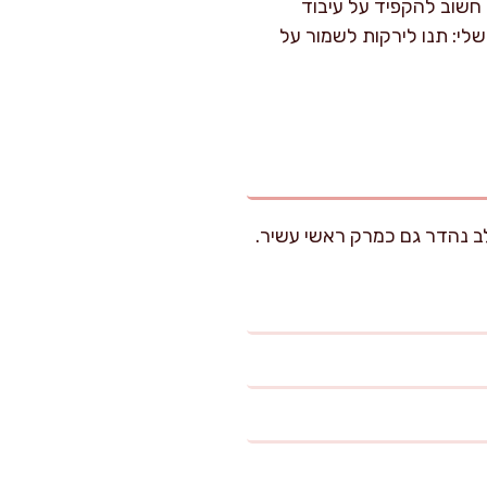
 חשוב להקפיד על עיבוד
לי: תנו לירקות לשמור על