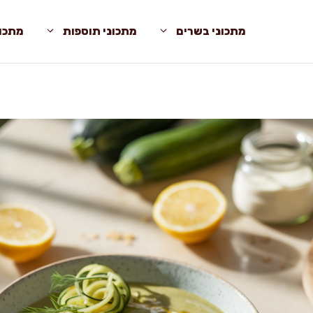
מתכוני בשרים
מתכוני תוספות
מתכונ