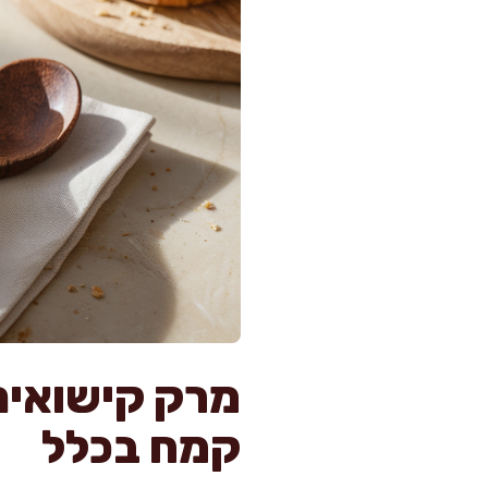
קמח בכלל