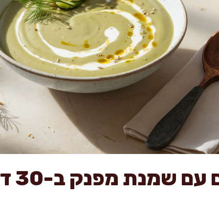
מרק קיש