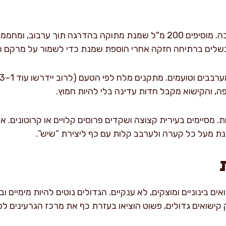
לים ברתיחה חזקה אחרי הוספת שמנת כדי לשמור על מרקם חל
, והקישוא מקבל חדות עדינה בלי להיות חמוץ.
. מסיימים בעירית קצוצה ושקדים פרוסים קלויים או קרוטונים.
ים בינוניים ומוצקים, לא ענקיים. הגדולים נוטים להיות מימיים וב
ישואים גדולים, פשוט הוציאו בעזרת כף את מרכז הגרעינים לפנ