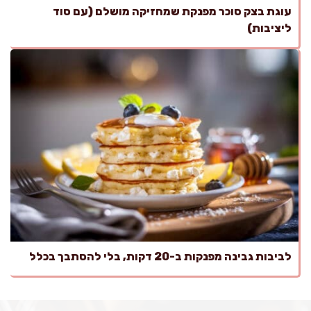
עוגת בצק סוכר מפנקת שמחזיקה מושלם (עם סוד
ליציבות)
לביבות גבינה מפנקות ב-20 דקות, בלי להסתבך בכלל