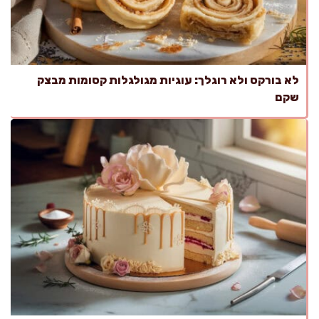
לא בורקס ולא רוגלך: עוגיות מגולגלות קסומות מבצק
שקם