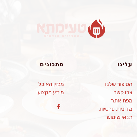
עלינו
מתכונים
הסיפור שלנו
מגזין האוכל
צרו קשר
מידע מקצועי
מפת אתר
מדיניות פרטיות
תנאי שימוש