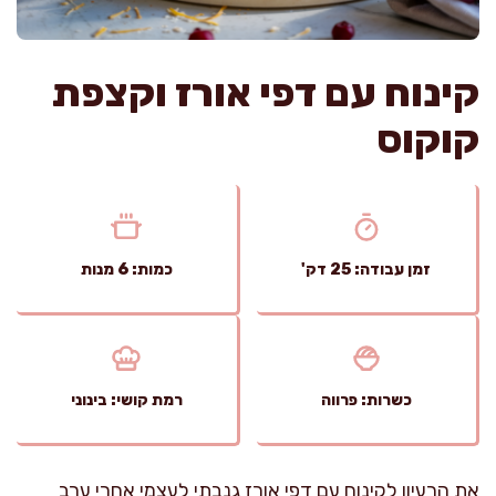
קינוח עם דפי אורז וקצפת
קוקוס
זמן עבודה: 25 דק'
כמות: 6 מנות
כשרות: פרווה
רמת קושי: בינוני
את הרעיון לקינוח עם דפי אורז גנבתי לעצמי אחרי ערב