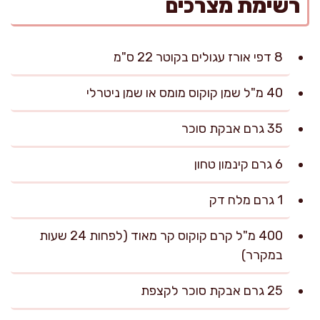
רשימת מצרכים
8 דפי אורז עגולים בקוטר 22 ס"מ
40 מ"ל שמן קוקוס מומס או שמן ניטרלי
35 גרם אבקת סוכר
6 גרם קינמון טחון
1 גרם מלח דק
400 מ"ל קרם קוקוס קר מאוד (לפחות 24 שעות
במקרר)
25 גרם אבקת סוכר לקצפת