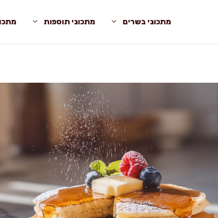
מתכוני בשרים
מתכוני תוספות
מתכונ