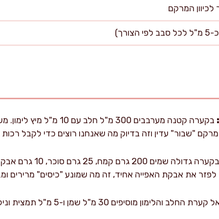
ורך)
ם "שבור" עדין וזה בדיוק מה שאנחנו רוצים כדי לקבל רכות ואו
אל קערת החלב והלימון מוסיפים 30 מ