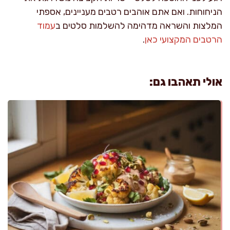
הניחוחות. ואם אתם אוהבים רטבים מעניינים, אספתי
המלצות והשראה מדהימה להשלמות סלטים ב
עמוד
הרטבים המקצועי כאן
.
אולי תאהבו גם: