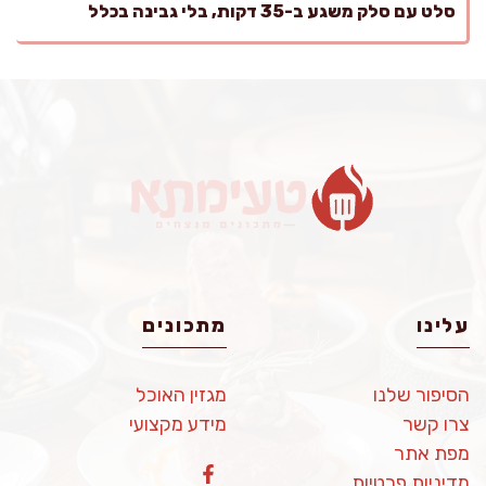
סלט עם סלק משגע ב-35 דקות, בלי גבינה בכלל
עלינו
מתכונים
הסיפור שלנו
מגזין האוכל
צרו קשר
מידע מקצועי
מפת אתר
מדיניות פרטיות