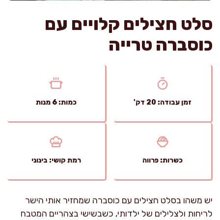
סלט חצילים קלויים עם
כוסברה טרייה
זמן עבודה: 20 דק'
כמות: 6 מנות
כשרות: פרווה
רמת קושי: בינוני
יש משהו בסלט חצילים עם כוסברה שמחזיר אותי הישר
לריחות ולצלילים של ילדותי, כשבשישי בצהריים המטבח