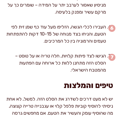
מניסיון שאסור לערבב יתר על המידה – שומרים כך על
מרקם עשיר ומפנק בלעיסה.
העבירו לכלי הגשה, הזליפו מעל עוד כף שמן זית לפי
הטעם, והניחו בצד מנוחה של 10-15 דקות להתפתחות
טעמים והרמוניה בין כל המרכיבים.
הגישו לצד פיתות קלויות, חלה טריה או על טוסט –
הסלט הזה מתחנן ללוות כל ארוחה עם הפתעות
מהמטבח הישראלי.
טיפים והמלצות
יש לא מעט דרכים לשדרג את הסלט הזה. למשל, לא אחת
ניסיתי להוסיף קוביות פלפל קלוי או עגבנייה טרייה קצוצה,
מה שהוסיף עומק והעשיר את הטעם. אם מחפשים גרסה