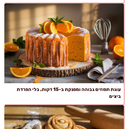
עוגת תפוזים גבוהה ומפנקת ב-15 דקות, בלי הפרדת
ביצים