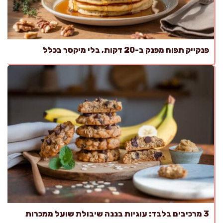
פנקייק תפוח מפנק ב-20 דקות, בלי מיקסר בכלל
3 מרכיבים בלבד: עוגיות בננה שיבולת שועל ממכרות