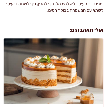
ומניסיון – העיקר לא להיבהל. כיף להכין, כיף לשחק, ובעיקר
לשתף עם המשפחה בבוקר חמים.
אולי תאהבו גם: