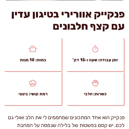
פנקייק אוורירי בטיגון עדין
עם קצף חלבונים
זמן עבודה: שעה ו-15 דק'
כמות: 10 מנות
כשרות: חלבי
רמת קושי: בינוני
פנקייק הוא אחד המתכונים שמחממים לי את הלב ואולי גם
לכם. יש קסם בפשטות של בלילה שנמסה על המחבת