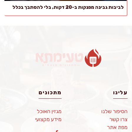
לביבות גבינה מפנקות ב-20 דקות, בלי להסתבך בכלל
עלינו
מתכונים
הסיפור שלנו
מגזין האוכל
צרו קשר
מידע מקצועי
מפת אתר