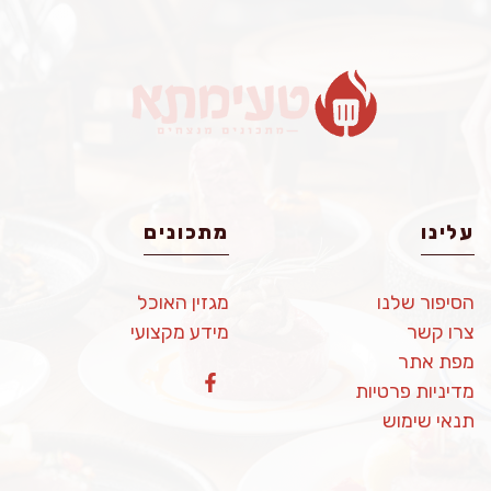
עלינו
מתכונים
הסיפור שלנו
מגזין האוכל
צרו קשר
מידע מקצועי
מפת אתר
מדיניות פרטיות
תנאי שימוש