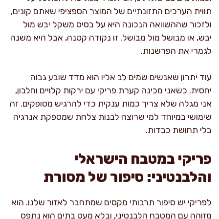
תווית הערכים התזונתיים של המוצר הספציפי שאתם קונים,
ולזכור שההשוואה הנכונה היא על בסיס משקל יבש מול
יבש, או מבושל מול מבושל. זו נקודה קטנה, אבל היא משנה
לגמרי את הפרשנות.
עוד יתרון שאנשים שמים לב אליו הוא מדד שובע גבוה
יחסית. כשאני מכינה קערת פריקי עם ירקות קלויים וחלבון,
אני מגלה שלא צריך כמות ענקית כדי להרגיש מסופקים. זה
שימושי במיוחד למי שרוצה לבנות צלחת שמספקת אנרגיה
בלי תחושת כבדות.
פריקי במטבח הישראלי
והלבנטיני: סיפור של מסורת
לפריקי יש סיפור תרבותי מקסים שמתחבר לאזור שלנו. הוא
מזוהה עם המטבח הלבנטיני, ובלא מעט בתים הוא נתפס