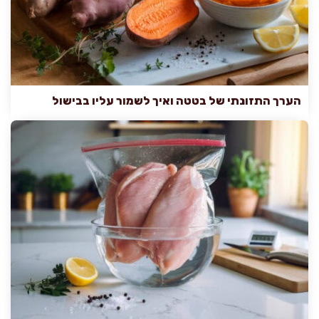
הערך התזונתי של בטטה ואיך לשמור עליו בבישול