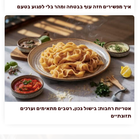
איך מפשירים חזה עוף בבטחה ומהר בלי לפגוע בטעם
אטריות רחבות: בישול נכון, רטבים מתאימים וערכים
תזונתיים