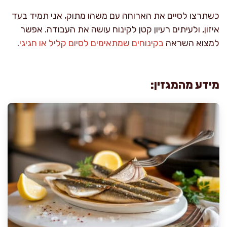
כשתרצו לסיים את הארוחה עם משהו מתוק, אני תמיד בעד
איזון, ולעיתים רעיון קטן לקינוח עושה את העבודה. אפשר
למצוא השראה
בקינוחים שמתאימים לסיום קליל או חגיגי
.
מידע מהמגזין: