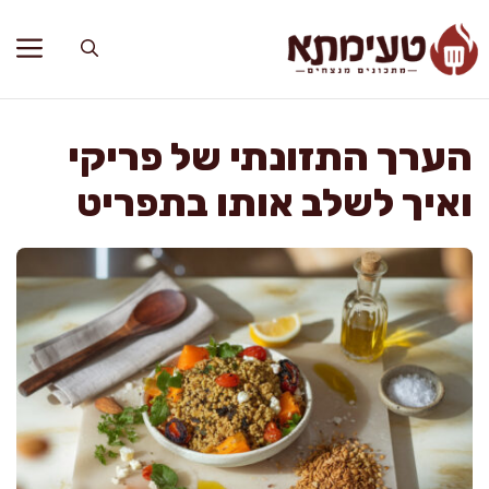
דלג
תוכן
הערך התזונתי של פריקי
ואיך לשלב אותו בתפריט