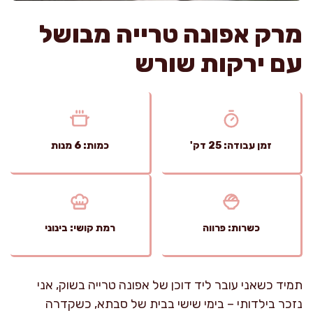
מרק אפונה טרייה מבושל
עם ירקות שורש
זמן עבודה: 25 דק'
כמות: 6 מנות
כשרות: פרווה
רמת קושי: בינוני
תמיד כשאני עובר ליד דוכן של אפונה טרייה בשוק, אני
נזכר בילדותי – בימי שישי בבית של סבתא, כשקדרה