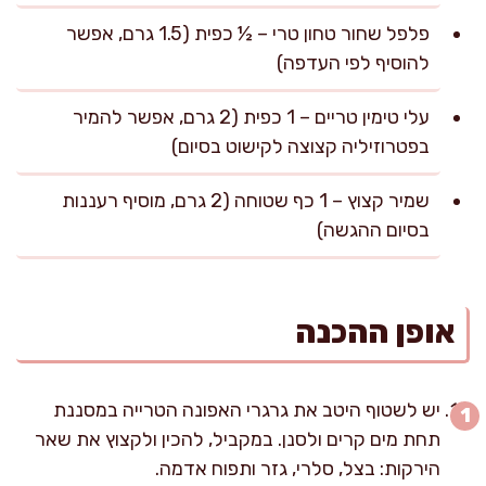
פלפל שחור טחון טרי – ½ כפית (1.5 גרם, אפשר
להוסיף לפי העדפה)
עלי טימין טריים – 1 כפית (2 גרם, אפשר להמיר
בפטרוזיליה קצוצה לקישוט בסיום)
שמיר קצוץ – 1 כף שטוחה (2 גרם, מוסיף רעננות
בסיום ההגשה)
אופן ההכנה
יש לשטוף היטב את גרגרי האפונה הטרייה במסננת
תחת מים קרים ולסנן. במקביל, להכין ולקצוץ את שאר
הירקות: בצל, סלרי, גזר ותפוח אדמה.