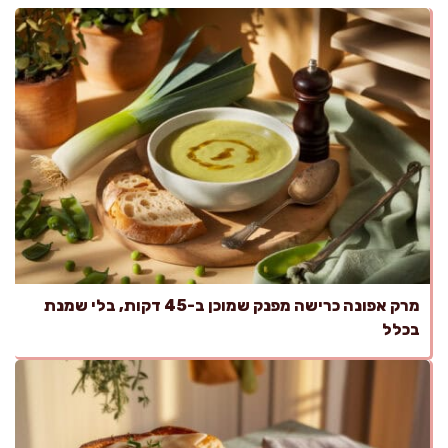
מרק אפונה כרישה מפנק שמוכן ב-45 דקות, בלי שמנת
בכלל