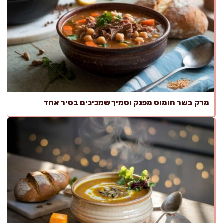
מרק בשר חומוס מפנק וסמיך שמכינים בסיר אחד