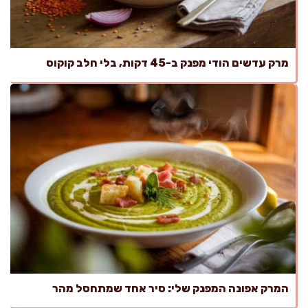
מרק עדשים הודי מפנק ב-45 דקות, בלי חלב קוקוס
המרק אפונה המפנק שלי: סיר אחד שמתחסל מהר