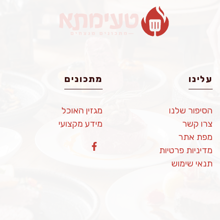
עלינו
מתכונים
הסיפור שלנו
מגזין האוכל
צרו קשר
מידע מקצועי
מפת אתר
מדיניות פרטיות
תנאי שימוש