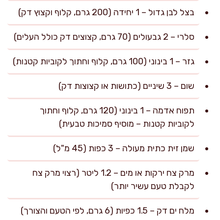
בצל לבן גדול – 1 יחידה (200 גרם, קלוף וקצוץ דק)
סלרי – 2 גבעולים (70 גרם, קצוצים דק כולל העלים)
גזר – 1 בינוני (100 גרם, קלוף וחתוך לקוביות קטנות)
שום – 3 שיניים (כתושות או קצוצות דק)
תפוח אדמה – 1 בינוני (120 גרם, קלוף וחתוך
לקוביות קטנות – מוסיף סמיכות טבעית)
שמן זית כתית מעולה – 3 כפות (45 מ"ל)
מרק צח ירקות או מים – 1.2 ליטר (רצוי מרק צח
לקבלת טעם עשיר יותר)
מלח ים דק – 1.5 כפיות (6 גרם, לפי הטעם והצורך)