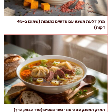
מרק דלעת משגע עם עדשים כתומות (שמוכן ב-45
דקות)
המרק המפנק עם כיסוני בשר נמסים (סוד הבצק הרך)