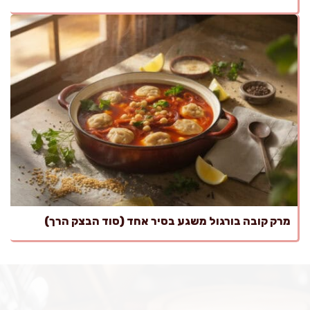
מרק קובה בורגול משגע בסיר אחד (סוד הבצק הרך)