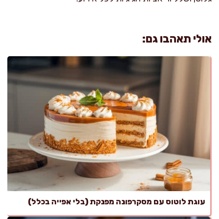
אולי תאהבו גם:
עוגת לוטוס עם מסקרפונה מפנקת (בלי אפייה בכלל)