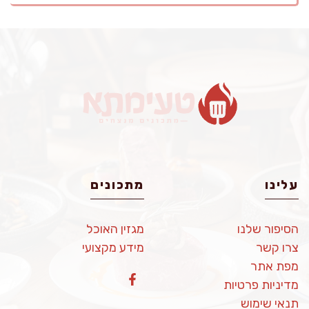
עלינו
מתכונים
הסיפור שלנו
מגזין האוכל
צרו קשר
מידע מקצועי
מפת אתר
מדיניות פרטיות
תנאי שימוש