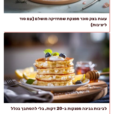
עוגת בצק סוכר מפנקת שמחזיקה מושלם (עם סוד
ליציבות)
לביבות גבינה מפנקות ב-20 דקות, בלי להסתבך בכלל