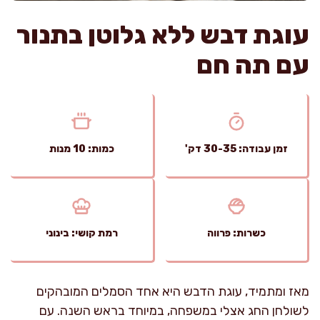
עוגת דבש ללא גלוטן בתנור
עם תה חם
זמן עבודה: 30-35 דק'
כמות: 10 מנות
כשרות: פרווה
רמת קושי: בינוני
מאז ומתמיד, עוגת הדבש היא אחד הסמלים המובהקים
לשולחן החג אצלי במשפחה, במיוחד בראש השנה. עם