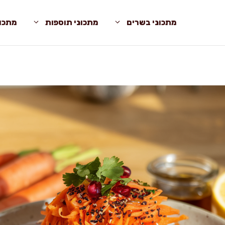
מתכוני בשרים
מתכוני תוספות
מתכונ