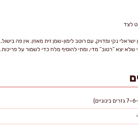
ישראלי נקי ומדויק, עם רוטב לימון-שמן זית מאוזן. אין פה בישול
שלא יצא “רטוב” מדי, ומתי להוסיף מלח כדי לשמור על פריכות.
ם