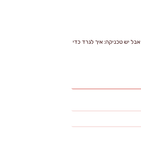
, אבל יש טכניקה: איך לגרד כדי