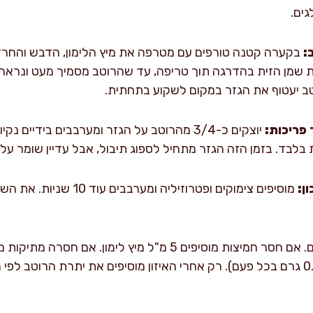
גים.
:
בקערה קטנה טורפים עם מטרפה את מיץ הלימון, הדבש והחרדל 
 שמן הזית בהדרגה תוך טריפה, עד שהרוטב מסמיך מעט ונראה א
ב יעטוף את הגזר במקום לשקוע בתחתית.
 פריכות:
ן:
מוסיפים צימוקים ופטרוזיליה 
עומק מוסיפים קורט מלח (0.5 גרם בכל פעם). רק אחרי האיזון מוסיפים את יתרת ה