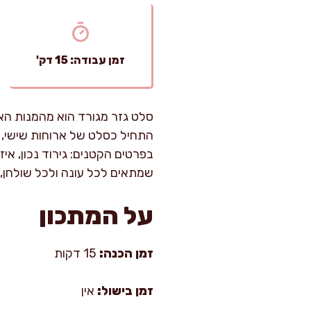
זמן עבודה: 15 דק'
סלט גזר מגורד הוא מהמנות האל
התחיל כסלט של ארוחות שישי, 
בפרטים הקטנים: גירוד נכון, אי
שמתאים לכל עונה ולכל שולחן, מה
על המתכון
זמן הכנה:
15 דקות
זמן בישול:
אין