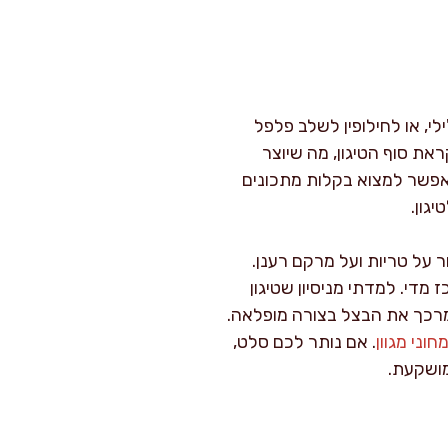
י, או לחילופין לשלב פלפל
את סוף הטיגון, מה שיוצר
ואפשר למצוא בקלות מתכונים
גון.
 על טריות ועל מרקם רענן.
מדי. למדתי מניסיון שטיגון
מרכך את הבצל בצורה מופלאה.
וני מגוון
. אם נותר לכם סלט,
מושקעת.