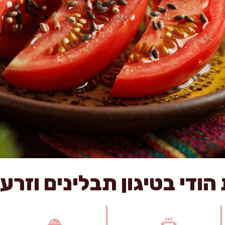
הודי בטיגון תבלינים וזרע