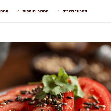
מתכוני בשרים
מתכוני תוספות
מתכונ