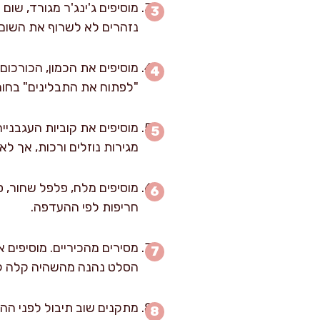
נזהרים לא לשרוף את השום.
מוסיפים את הכמון, הכורכום
"לפתוח את התבלינים" בחום
מגירות נוזלים ורכות, אך ל
מוסיפים מלח, פלפל שחור, סו
חריפות לפי ההעדפה.
הסלט נהנה מהשהיה קלה לס
מתקנים שוב תיבול לפני ההג