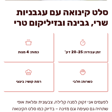
סלט קינואה עם עגבניות
שרי, גבינה ובזיליקום טרי
זמן עבודה: 20-25 דק'
כמות: 4 מנות
כשרות: חלבי
רמת קושי: בינוני
לפעמים אני זקוק למנה קלילה, צבעונית ומלאת אופי
שתהיה גם טעימה וגם מזינה – בדיוק כמו סלט הקינואה