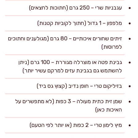
עגבניות שרי – 250 גרם (חתוכות לחצאים)
מלפפון – 1 גדול (חתוך לקוביות קטנות)
זיתים שחורים איכותיים – 80 גרם (מגולענים וחתוכים
לפרוסות)
גבינת פטה או מוצרלה מגוררת – 100 גרם (ניתן
להשתמש גם בגבינת עזים למרקם עשיר יותר)
בזיליקום טרי – חופן נדיב (קצוץ גס ביד)
שמן זית כתית מעולה – 3 כפות (לא מתפשרים על
האיכות כאן)
מיץ לימון טרי – 2 כפות (או יותר לפי הטעם)