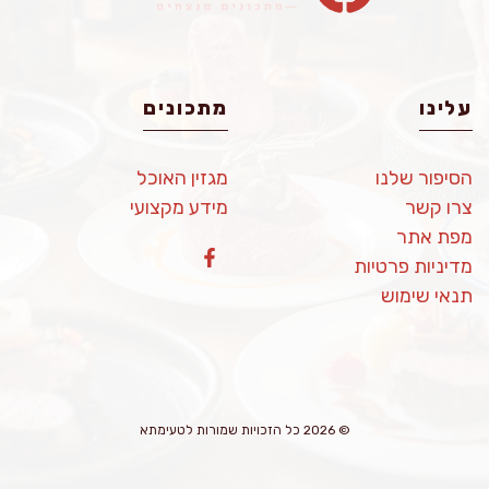
עלינו
מתכונים
הסיפור שלנו
מגזין האוכל
צרו קשר
מידע מקצועי
מפת אתר
מדיניות פרטיות
תנאי שימוש
© 2026 כל הזכויות שמורות לטעימתא