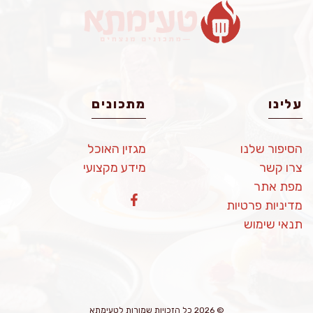
עלינו
מתכונים
הסיפור שלנו
מגזין האוכל
צרו קשר
מידע מקצועי
מפת אתר
מדיניות פרטיות
תנאי שימוש
© 2026 כל הזכויות שמורות לטעימתא