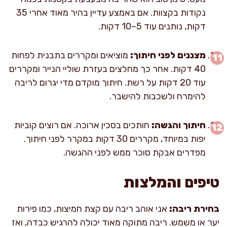
נקודות בקצוות. אם באמצע עדיין בהיר מאוד אחרי 35
דקות, נותנים עוד 5–10 דקות.
מצננים לפני חיתוך:
מוציאים ומקררים בתבנית לפחות
40 דקות. אחר כך מחלצים בעזרת שוליי הנייר ומקררים
עוד 20 דקות על רשת. חיתוך מוקדם מדי יגרום לריבה
להימרח ולשכבות להישבר.
חיתוך והגשה:
חותכים בסכין ארוכה. אם רוצים קוביות
יפות במיוחד, מקררים 30 דקות במקרר לפני חיתוך.
מפדרים אבקת סוכר ממש לפני ההגשה.
טיפים והמלצות
בחירת ריבה:
אני אוהב ריבה עם קצת חמיצות, כמו פירות
יער או משמש. ריבה מתוקה מאוד יכולה להרגיש כבדה, ואז