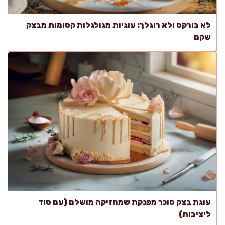
לא בורקס ולא רוגלך: עוגיות מגולגלות קסומות מבצק
שקם
עוגת בצק סוכר מפנקת שמחזיקה מושלם (עם סוד
ליציבות)