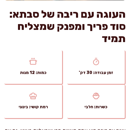
העוגה עם ריבה של סבתא:
סוד פריך ומפנק שמצליח
תמיד
זמן עבודה: 30 דק'
כמות: 12 מנות
כשרות: חלבי
רמת קושי: בינוני