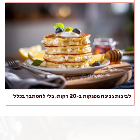
לביבות גבינה מפנקות ב-20 דקות, בלי להסתבך בכלל