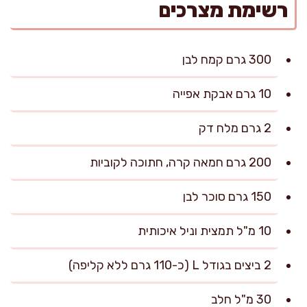
רשימת מצרכים
300 גרם קמח לבן
10 גרם אבקת אפייה
2 גרם מלח דק
200 גרם חמאה קרה, חתוכה לקוביות
150 גרם סוכר לבן
10 מ"ל תמצית וניל איכותית
2 ביצים בגודל L (כ-110 גרם ללא קליפה)
30 מ"ל חלב