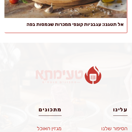
אל תטגנו: עגבניות קונפי ממכרות שנמסות בפה
עלינו
מתכונים
הסיפור שלנו
מגזין האוכל