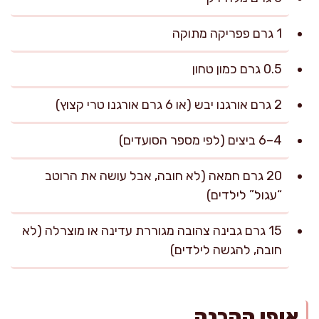
1 גרם פפריקה מתוקה
0.5 גרם כמון טחון
2 גרם אורגנו יבש (או 6 גרם אורגנו טרי קצוץ)
4–6 ביצים (לפי מספר הסועדים)
20 גרם חמאה (לא חובה, אבל עושה את הרוטב
“עגול” לילדים)
15 גרם גבינה צהובה מגוררת עדינה או מוצרלה (לא
חובה, להגשה לילדים)
אופן ההכנה