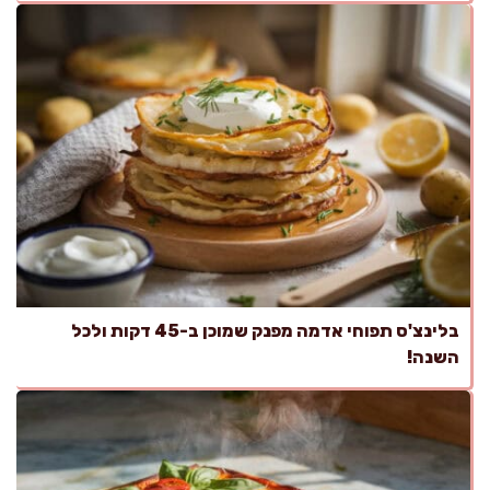
בלינצ'ס תפוחי אדמה מפנק שמוכן ב-45 דקות ולכל
השנה!