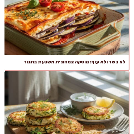
לא בשר ולא עוף: מוסקה צמחונית משגעת בתנור