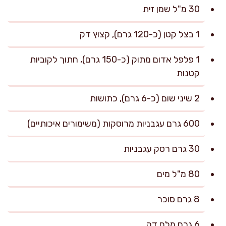
30 מ"ל שמן זית
1 בצל קטן (כ-120 גרם), קצוץ דק
1 פלפל אדום מתוק (כ-150 גרם), חתוך לקוביות
קטנות
2 שיני שום (כ-6 גרם), כתושות
600 גרם עגבניות מרוסקות (משימורים איכותיים)
30 גרם רסק עגבניות
80 מ"ל מים
8 גרם סוכר
6 גרם מלח דק