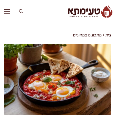
דלג
תוכן
בית
›
מתכונים צמחוניים