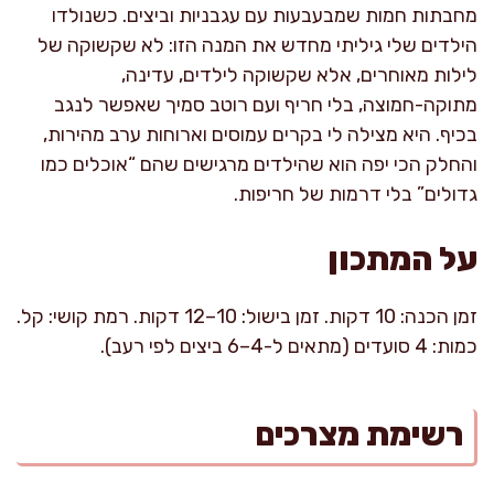
מחבתות חמות שמבעבעות עם עגבניות וביצים. כשנולדו
הילדים שלי גיליתי מחדש את המנה הזו: לא שקשוקה של
לילות מאוחרים, אלא שקשוקה לילדים, עדינה,
מתוקה-חמוצה, בלי חריף ועם רוטב סמיך שאפשר לנגב
בכיף. היא מצילה לי בקרים עמוסים וארוחות ערב מהירות,
והחלק הכי יפה הוא שהילדים מרגישים שהם “אוכלים כמו
גדולים” בלי דרמות של חריפות.
על המתכון
זמן הכנה: 10 דקות. זמן בישול: 10–12 דקות. רמת קושי: קל.
כמות: 4 סועדים (מתאים ל-4–6 ביצים לפי רעב).
רשימת מצרכים