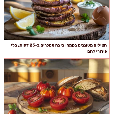
חצילים מטוגנים בקמח וביצה ממכרים ב-25 דקות, בלי
פירורי לחם