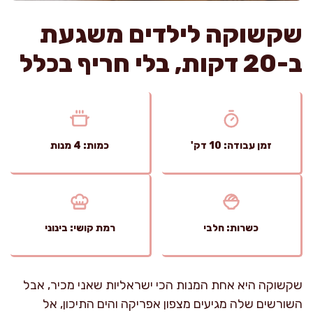
שקשוקה לילדים משגעת
ב-20 דקות, בלי חריף בכלל
זמן עבודה: 10 דק'
כמות: 4 מנות
כשרות: חלבי
רמת קושי: בינוני
שקשוקה היא אחת המנות הכי ישראליות שאני מכיר, אבל
השורשים שלה מגיעים מצפון אפריקה והים התיכון, אל