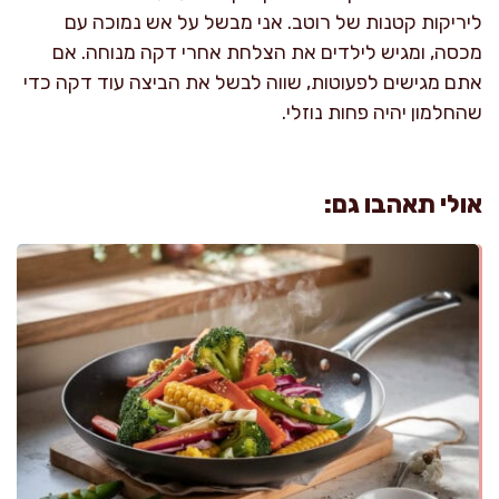
ליריקות קטנות של רוטב. אני מבשל על אש נמוכה עם
מכסה, ומגיש לילדים את הצלחת אחרי דקה מנוחה. אם
אתם מגישים לפעוטות, שווה לבשל את הביצה עוד דקה כדי
שהחלמון יהיה פחות נוזלי.
אולי תאהבו גם: