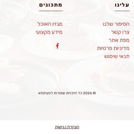
עלינו
מתכונים
הסיפור שלנו
מגזין האוכל
צרו קשר
מידע מקצועי
מפת אתר
מדיניות פרטיות
תנאי שימוש
© 2026 כל הזכויות שמורות לטעימתא
הצהרת נגישות