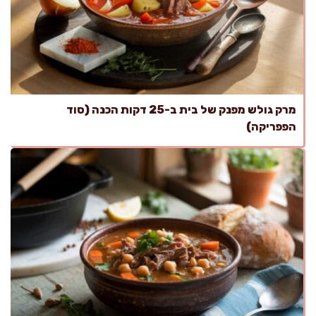
מרק גולש מפנק של בית ב-25 דקות הכנה (סוד
הפפריקה)