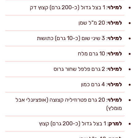
למילוי
: 1 בצל גדול (כ-200 גרם) קצוץ דק
למילוי
: 20 מ"ל שמן
למילוי
: 3 שיני שום (כ-10 גרם) כתושות
למילוי
: 10 גרם מלח
למילוי
: 2 גרם פלפל שחור גרוס
למילוי
: 4 גרם כמון
למילוי
: 20 גרם פטרוזיליה קצוצה (אופציונלי אבל
מומלץ)
למרק
: 1 בצל גדול (כ-200 גרם) קצוץ