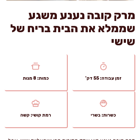
מרק קובה נענע משגע
שממלא את הבית בריח של
שישי
זמן עבודה: 55 דק'
כמות: 8 מנות
כשרות: בשרי
רמת קושי: קשה