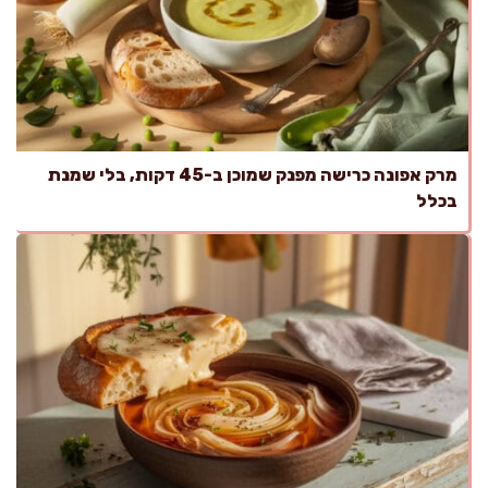
מרק אפונה כרישה מפנק שמוכן ב-45 דקות, בלי שמנת
בכלל