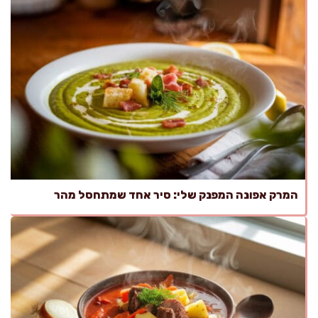
המרק אפונה המפנק שלי: סיר אחד שמתחסל מהר