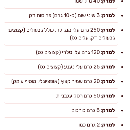
למרק
: 40 מ"ל שמן
למרק
: 3 שיני שום (כ-10 גרם) פרוסות דק
למרק
: 250 גרם עלי מנגולד, כולל גבעולים (קצוצים:
גבעולים דק, עלים גס)
למרק
: 120 גרם עלי סלרי (קצוצים גס)
למרק
: 25 גרם עלי נענע (קצוצים גס)
למרק
: 20 גרם שמיר קצוץ (אופציונלי, מוסיף עומק)
למרק
: 60 גרם רסק עגבניות
למרק
: 8 גרם כורכום
למרק
: 2 גרם כמון