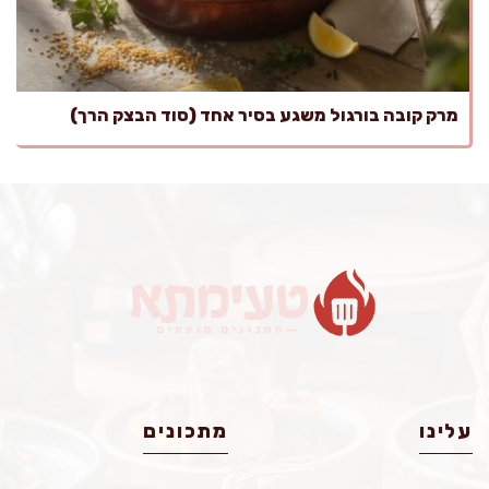
מרק קובה בורגול משגע בסיר אחד (סוד הבצק הרך)
עלינו
מתכונים