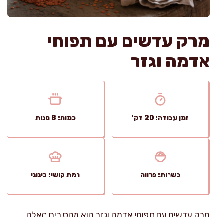
מרק עדשים עם תפוחי
אדמה וגזר
זמן עבודה: 20 דק'
כמות: 8 מנות
כשרות: פרווה
רמת קושי: בינוני
מרק עדשים עם תפוחי אדמה וגזר הוא מהסירים האלה