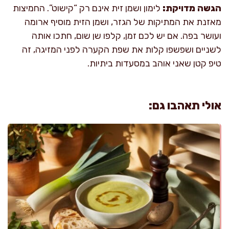
הגשה מדויקת:
לימון ושמן זית אינם רק “קישוט”. החמיצות
מאזנת את המתיקות של הגזר, ושמן הזית מוסיף ארומה
ועושר בפה. אם יש לכם זמן, קלפו שן שום, חתכו אותה
לשניים ושפשפו קלות את שפת הקערה לפני המזיגה, זה
טיפ קטן שאני אוהב במסעדות ביתיות.
אולי תאהבו גם: