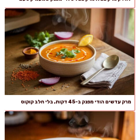
מרק עדשים הודי מפנק ב-45 דקות, בלי חלב קוקוס