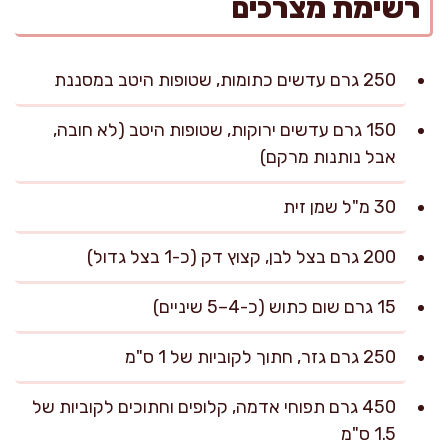
רשימת מצרכים
250 גרם עדשים כתומות, שטופות היטב במסננת
150 גרם עדשים ירוקות, שטופות היטב (לא חובה,
אבל נותנות מרקם)
30 מ"ל שמן זית
200 גרם בצל לבן, קצוץ דק (כ-1 בצל גדול)
15 גרם שום כתוש (כ-4–5 שיניים)
250 גרם גזר, חתוך לקוביות של 1 ס"מ
450 גרם תפוחי אדמה, קלופים וחתוכים לקוביות של
1.5 ס"מ