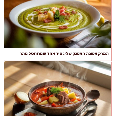
המרק אפונה המפנק שלי: סיר אחד שמתחסל מהר