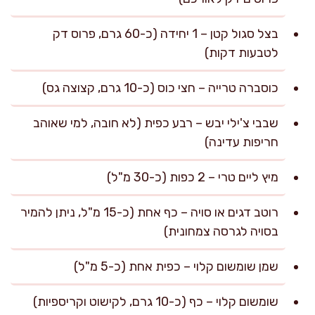
בצל סגול קטן – 1 יחידה (כ-60 גרם, פרוס דק
לטבעות דקות)
כוסברה טרייה – חצי כוס (כ-10 גרם, קצוצה גס)
שבבי צ'ילי יבש – רבע כפית (לא חובה, למי שאוהב
חריפות עדינה)
מיץ ליים טרי – 2 כפות (כ-30 מ"ל)
רוטב דגים או סויה – כף אחת (כ-15 מ"ל, ניתן להמיר
בסויה לגרסה צמחונית)
שמן שומשום קלוי – כפית אחת (כ-5 מ"ל)
שומשום קלוי – כף (כ-10 גרם, לקישוט וקריספיות)