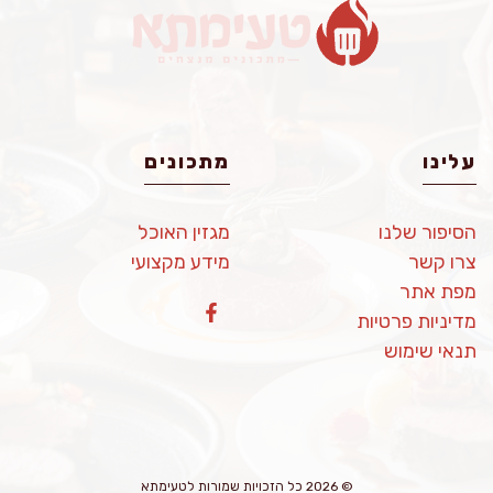
עלינו
מתכונים
הסיפור שלנו
מגזין האוכל
צרו קשר
מידע מקצועי
מפת אתר
מדיניות פרטיות
תנאי שימוש
© 2026 כל הזכויות שמורות לטעימתא