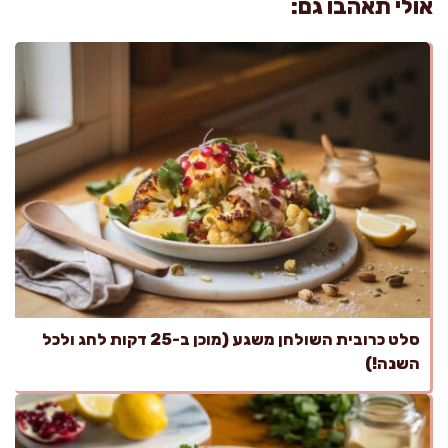
אולי תאהבו גם:
סלט כרובית השולחן משגע (מוכן ב-25 דקות לחג ולכל
השנה!)