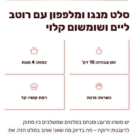
סלט מנגו ומלפפון עם רוטב
ליים ושומשום קלוי
זמן עבודה: 15 דק'
כמות: 4 מנות
כשרות: פרווה
רמת קושי: קל
יש משהו מרענן ומנחם בסלטים שמשלבים בין מתוק
לרעננות ירוקה – וזה בדיוק מה שאני אוהב בסלט הזה. את