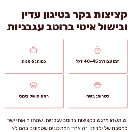
קציצות בקר בטיגון עדין
ובישול איטי ברוטב עגבניות
זמן עבודה: 40-45 דק'
כמות: 6 מנות
כשרות: בשרי
רמת קושי: בינוני
יש משהו מרגש בקציצות ברוטב עגבניות, שמחזיר אותי ישר
למטבח של ילדותי. זה אחד המתכונים שטמונים בהם לא