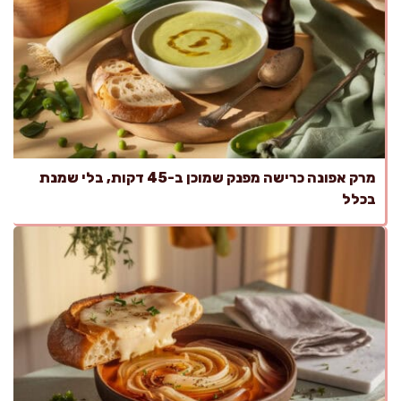
מרק אפונה כרישה מפנק שמוכן ב-45 דקות, בלי שמנת
בכלל