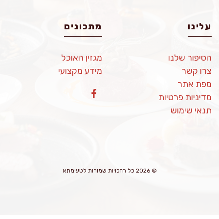
עלינו
מתכונים
הסיפור שלנו
מגזין האוכל
צרו קשר
מידע מקצועי
מפת אתר
מדיניות פרטיות
תנאי שימוש
© 2026 כל הזכויות שמורות לטעימתא