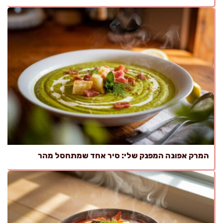
המרק אפונה המפנק שלי: סיר אחד שמתחסל מהר