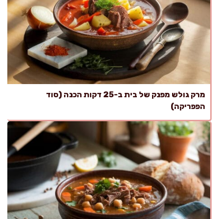
מרק גולש מפנק של בית ב-25 דקות הכנה (סוד
הפפריקה)