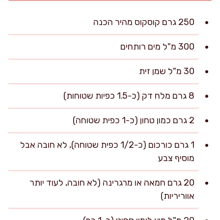
250 גרם קוסקוס מהיר הכנה
300 מ"ל מים רותחים
30 מ"ל שמן זית
8 גרם מלח דק (כ-1.5 כפיות שטוחות)
2 גרם כמון טחון (כ-1 כפית שטוחה)
1 גרם כורכום (כ-1/2 כפית שטוחה), לא חובה אבל
מוסיף צבע
20 גרם חמאה או מרגרינה (לא חובה, לעוד יותר
אווריריות)