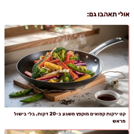
אולי תאהבו גם:
קט ירקות קפואים מוקפץ משגע ב-20 דקות, בלי בישול
מראש