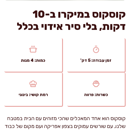
קוסקוס במיקרו ב-10
דקות, בלי סיר אידוי בכלל
זמן עבודה: 5 דק'
כמות: 4 מנות
כשרות: פרווה
רמת קושי: בינוני
קוסקוס הוא אחד המאכלים שהכי מזוהים עם הבית במטבח
שלנו, עם שורשים עמוקים בצפון אפריקה ועם מקום של כבוד