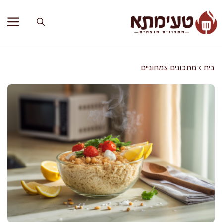
דלג
תוכן
בית
›
מתכונים צמחוניים