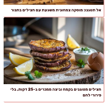
אל תטגנו: מוסקה צמחונית משגעת עם חצילים בתנור
חצילים מטוגנים בקמח וביצה ממכרים ב-25 דקות, בלי
פירורי לחם