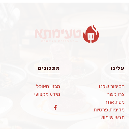
עלינו
מתכונים
הסיפור שלנו
מגזין האוכל
צרו קשר
מידע מקצועי
מפת אתר
מדיניות פרטיות
תנאי שימוש