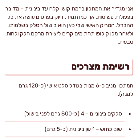
אני מגדיר את המתכון ברמת קושי קלה עד בינונית – מדובר
בפעולות פשוטות, אך כמו תמיד, דיוק בפרטים עושה את כל
ההבדל. הטריק האישי שלי כאן הוא בישול הסלק בשלמותו,
ולאחר מכן קילופו תחת מים קרים ליצירת מרקם חלק ולחות
טבעית.
רשימת מצרכים
המתכון מניב כ-6 מנות בגודל סלט אישי (כ-120 גרם
למנה).
סלקים בינוניים – 4 (כ-800 גרם לפני בישול)
שום כתוש – 1 שן בינונית (כ-5 גרם)