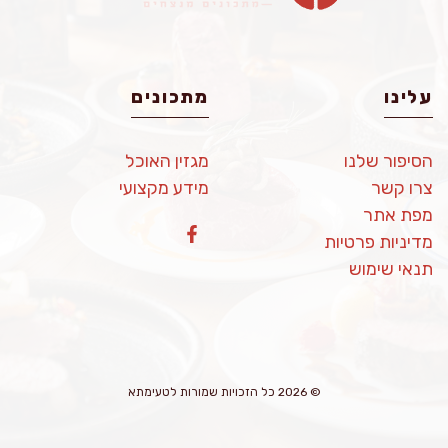
עלינו
מתכונים
הסיפור שלנו
מגזין האוכל
צרו קשר
מידע מקצועי
מפת אתר
מדיניות פרטיות
תנאי שימוש
© 2026 כל הזכויות שמורות לטעימתא