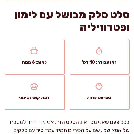
סלט סלק מבושל עם לימון
ופטרוזיליה
זמן עבודה: 10 דק'
כמות: 6 מנות
כשרות: פרווה
רמת קושי: בינוני
בכל פעם שאני מכין את הסלט הזה, אני מיד חוזר למטבח
של אמא שלי, שם על הכיריים תמיד עמד סיר עם סלקים