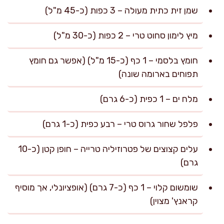
שמן זית כתית מעולה – 3 כפות (כ-45 מ"ל)
מיץ לימון סחוט טרי – 2 כפות (כ-30 מ"ל)
חומץ בלסמי – 1 כף (כ-15 מ"ל) (אפשר גם חומץ
תפוחים בארומה שונה)
מלח ים – 1 כפית (כ-6 גרם)
פלפל שחור גרוס טרי – רבע כפית (כ-1 גרם)
עלים קצוצים של פטרוזיליה טרייה – חופן קטן (כ-10
גרם)
שומשום קלוי – 1 כף (כ-7 גרם) (אופציונלי, אך מוסיף
קראנץ' מצוין)