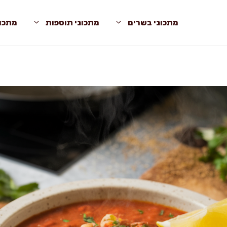
מתכוני בשרים
מתכוני תוספות
מתכונ