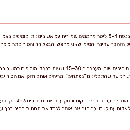
זהבה עדינה. הסימן שאני מחפש: הבצל רך והסיר מתחיל להדי
מוסיפים שום ומערבבים 30–45 שניות בלבד. מוסיפים 
מוסיפים עגבניות מר
אדום עמוק. בשלב הזה אני אוהב לגרד את תחתית הסיר בכף ע