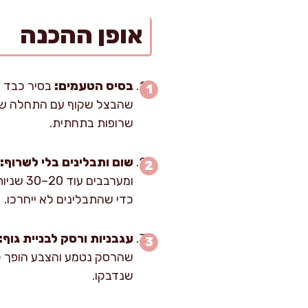
אופן ההכנה
בסיס הטעמים:
שהבצל שקוף עם התחלה של ה
שרופות בתחתית.
שום ותבלינים בלי לשרוף:
כדי שהתבלינים לא ייחרכו.
עגבניות ורסק לבניית גוף:
שהרסק נטמע והצבע הופך ל
שנדבקו.