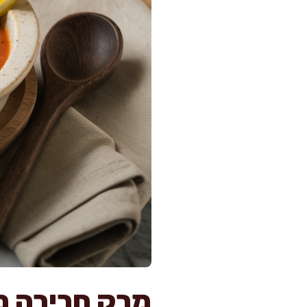
מרק חרירה מ