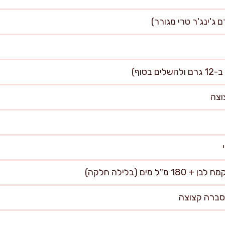
וסברה קצוצה