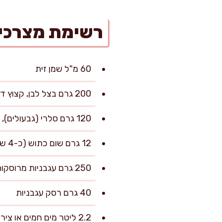
רשימת מצרכי
60 מ"ל שמן זית
200 גרם בצל לבן, קצוץ דק
120 גרם סלרי (גבעולים), קצוץ דק
12 גרם שום כתוש (כ-4 שיניים)
250 גרם עגבניות מרוסקות (משימורים או טריות מרוסקות)
40 גרם רסק עגבניות
2.2 ליטר מים חמים או ציר בקר חם