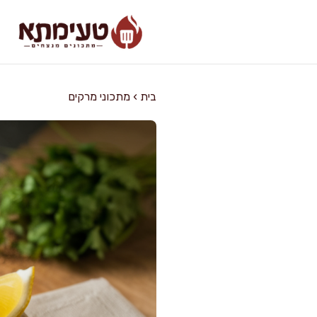
דלג
תוכן
בית
›
מתכוני מרקים