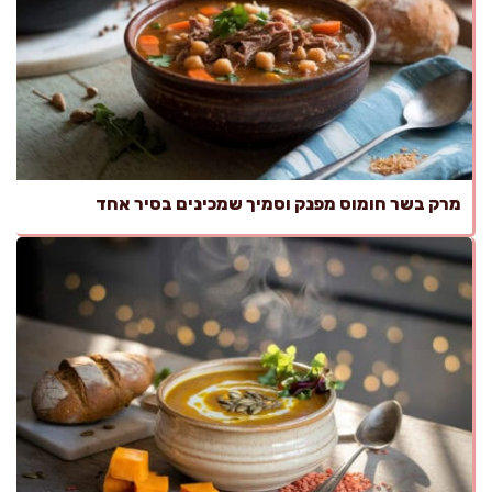
מרק בשר חומוס מפנק וסמיך שמכינים בסיר אחד