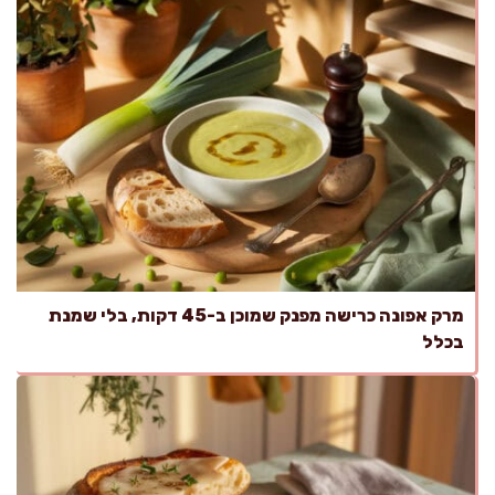
מרק אפונה כרישה מפנק שמוכן ב-45 דקות, בלי שמנת
בכלל