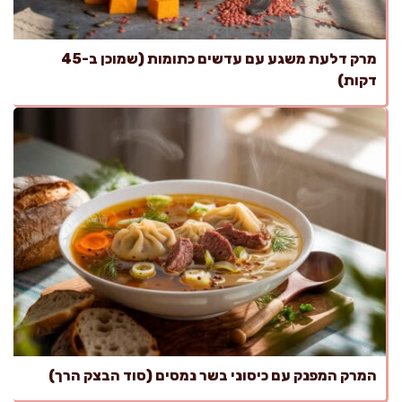
מרק דלעת משגע עם עדשים כתומות (שמוכן ב-45
דקות)
המרק המפנק עם כיסוני בשר נמסים (סוד הבצק הרך)