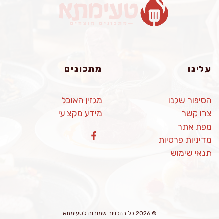
עלינו
מתכונים
הסיפור שלנו
מגזין האוכל
צרו קשר
מידע מקצועי
מפת אתר
מדיניות פרטיות
תנאי שימוש
© 2026 כל הזכויות שמורות לטעימתא