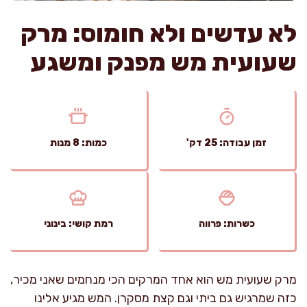
לא עדשים ולא חומוס: מרק
שעועית מש מפנק ומשגע
זמן עבודה: 25 דק'
כמות: 8 מנות
כשרות: פרווה
רמת קושי: בינוני
מרק שעועית מש הוא אחד המרקים הכי מנחמים שאני מכיר,
כזה שמרגיש גם ביתי וגם קצת מסקרן. המש מגיע אלינו