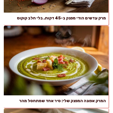
מרק עדשים הודי מפנק ב-45 דקות, בלי חלב קוקוס
המרק אפונה המפנק שלי: סיר אחד שמתחסל מהר