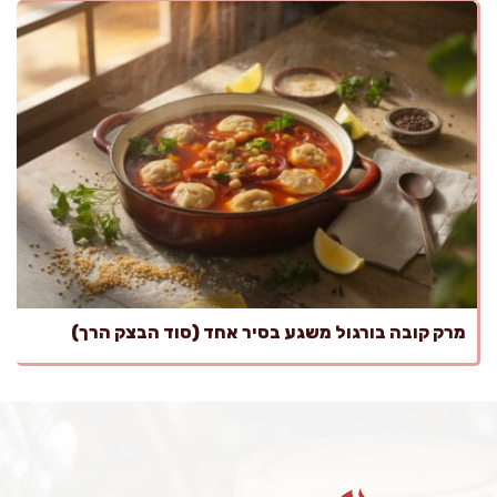
מרק קובה בורגול משגע בסיר אחד (סוד הבצק הרך)