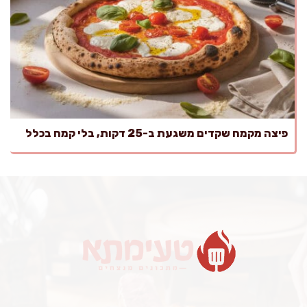
פיצה מקמח שקדים משגעת ב-25 דקות, בלי קמח בכלל