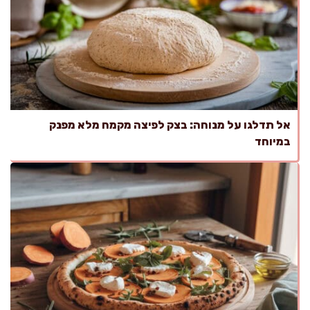
אל תדלגו על מנוחה: בצק לפיצה מקמח מלא מפנק
במיוחד