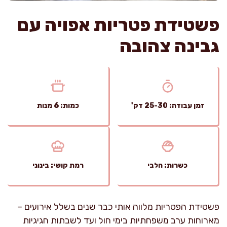
פשטידת פטריות אפויה עם
גבינה צהובה
זמן עבודה: 25-30 דק'
כמות: 6 מנות
כשרות: חלבי
רמת קושי: בינוני
פשטידת הפטריות מלווה אותי כבר שנים בשלל אירועים –
מארוחות ערב משפחתיות בימי חול ועד לשבתות חגיגיות