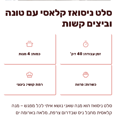
סלט ניסואז קלאסי עם טונה
וביצים קשות
זמן עבודה: 40 דק'
כמות: 4 מנות
כשרות: פרווה
רמת קושי: בינוני
סלט ניסואז הוא מנה שאני נושא איתי לכל מפגש – מנה
קלאסית מחבל ניס שבדרום צרפת, מלאה בארומה ים