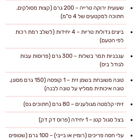
שעועית ירוקה טרייה – 200 גרם (קצות מסולקים,
חתוכה למקטעים של 4 ס"מ)
ביצים גדולות טריות – 4 יחידות (לשלב רמת רכות
לפי הטעם)
עגבניות תמר בשלות – 300 גרם (פרוסות עבות
לגודל ביס)
טונה משובחת בשמן זית – 1 קופסה (150 גרם מסונן,
טונה איכותית ממליץ על טונה לבנה)
זיתי קלמטה מגולענים – 80 גרם (חתוכים גס)
בצל סגול קטן – 1 יחידה (פרוס דק דק)
עלי חסה פריכים (רומיין או בייבי) – 100 גרם (שטופים