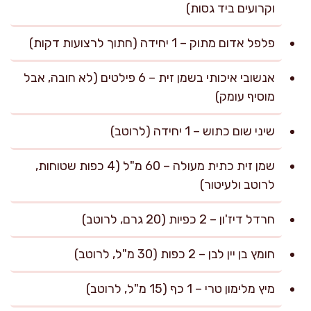
וקרועים ביד גסות)
פלפל אדום מתוק – 1 יחידה (חתוך לרצועות דקות)
אנשובי איכותי בשמן זית – 6 פילטים (לא חובה, אבל
מוסיף עומק)
שיני שום כתוש – 1 יחידה (לרוטב)
שמן זית כתית מעולה – 60 מ"ל (4 כפות שטוחות,
לרוטב ולעיטור)
חרדל דיז'ון – 2 כפיות (20 גרם, לרוטב)
חומץ בן יין לבן – 2 כפות (30 מ"ל, לרוטב)
מיץ מלימון טרי – 1 כף (15 מ"ל, לרוטב)