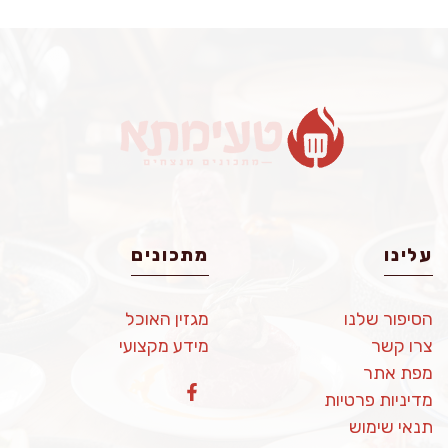
עלינו
מתכונים
הסיפור שלנו
מגזין האוכל
צרו קשר
מידע מקצועי
מפת אתר
מדיניות פרטיות
תנאי שימוש